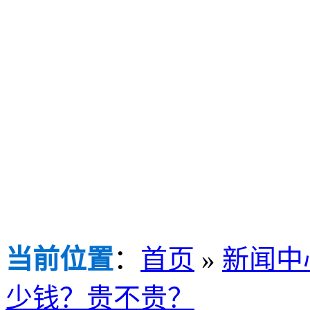
当前位置
：
首页
»
新闻中
少钱？贵不贵？