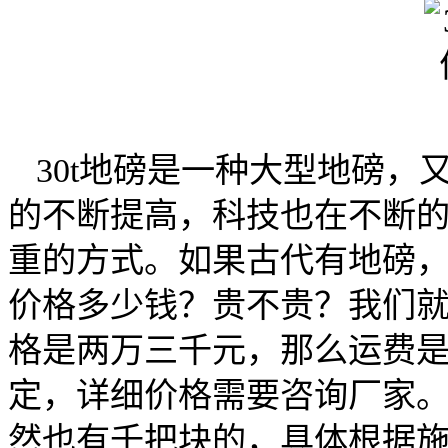
30t地磅是一种大型地磅，
的不断提高，科技也在不断
重的方式。如果古代有地磅
价格多少钱？贵不贵？我们
格是两万三千元，那么运费
定，详细价格需要咨询厂家
然也有千把块的，具体根据