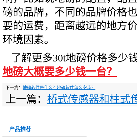
磅的品牌，不同的品牌价格
要的运费，距离越远的地方
环境因素。
了解更多
30t
地磅价格多少
地磅大概要多少钱一台？
下一篇：
地磅软件是什么？地磅软件怎么安装？
上一篇：
桥式传感器和柱式
产品推荐