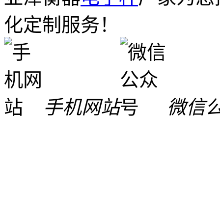
化定制服务！
手机网站
微信