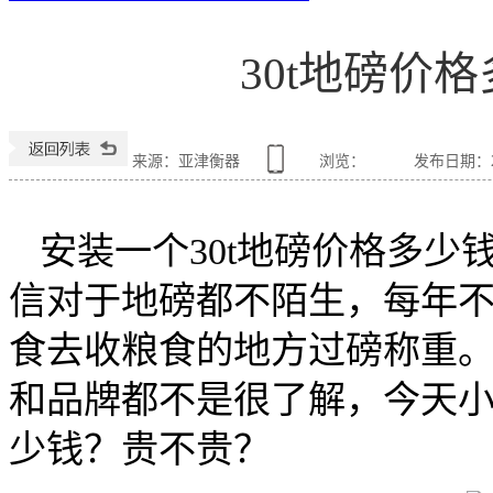
30t地磅价
来源：亚津衡器
浏览：
发布日期：202
安装一个
30t
地磅价格多少
信对于地磅都不陌生，每年
食去收粮食的地方过磅称重
和品牌都不是很了解，今天
少钱？贵不贵？