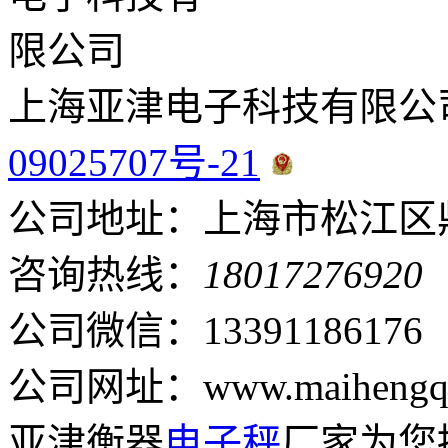
上海亚津电子科技有限公
09025707号-21
公司地址：上海市松江区鼎
咨询热线：
18017276920
公司微信：13391186176
公司网址：www.maihengqi
亚津衡器
电子秤
厂家为您