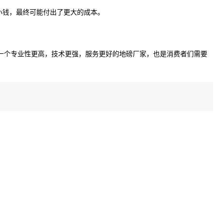
小钱，最终可能付出了更大的成本。
一个专业性更高，技术更强，服务更好的地磅厂家，也是消费者们需要