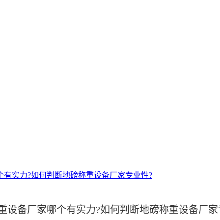
个有实力?如何判断地磅称重设备厂家专业性?
重设备厂家哪个有实力?如何判断地磅称重设备厂家