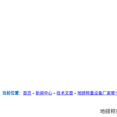
当前位置
：
首页
»
新闻中心
»
技术文章
»
地磅称重设备厂家哪
地磅称