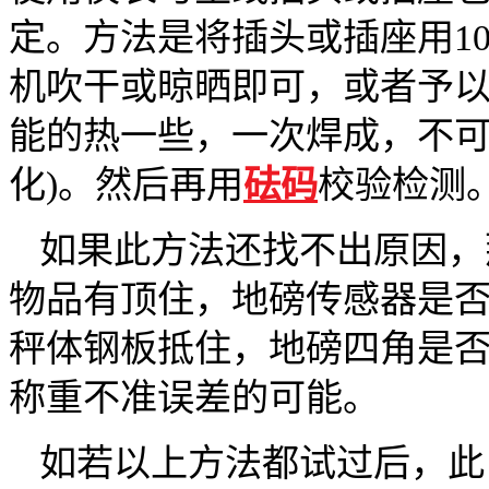
定。方法是将插头或插座用1
机吹干或晾晒即可，或者予以
能的热一些，一次焊成，不
化)。然后再用
砝码
校验检测
如果此方法还找不出原因，
物品有顶住，地磅传感器是
秤体钢板抵住，地磅四角是
称重不准误差的可能。
如若以上方法都试过后，此