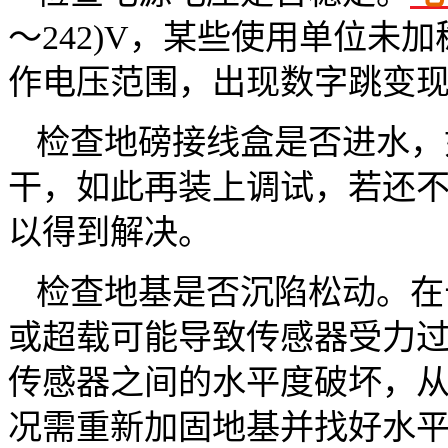
～242)V，某些使用单位未
作电压范围，出现数字跳变
检查地磅接线盒是否进水，
干，如此再装上调试，若还
以得到解决。
检查地基是否沉陷松动。在
或超载可能导致传感器受力
传感器之间的水平度破坏，
况需重新加固地基并找好水