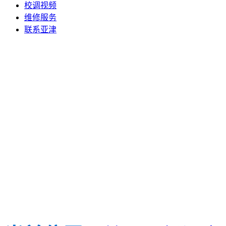
校调视频
维修服务
联系亚津