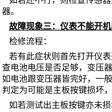
如若还不行，则检查传感器
器。
故障现象三：仪表不能开机
检修流程：
若有此症状则首先打开仪表
查电池电压是否足够，变压
如电池跟变压器皆完好，一
判定为可能是主板按键损坏
如若测试出主板按键亦未损