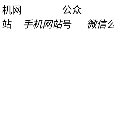
手机网站
微信