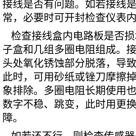
接线是否有问题。如若接线
常，必要时可开封检查仪表
检查接线盒内电路板是否损
子盒和几组多圈电阻组成。
头处氧化锈蚀部分脱落，导
此时，可用砂纸或锉刀摩擦
象排除。多圈电阻长期使用
数字不稳、跳变，此时用更
障。