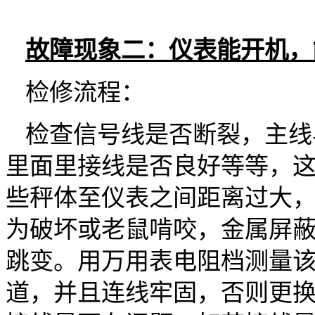
故障现象二：
仪表能开机，
检修流程：
检查信号线是否断裂，主线
里面里接线是否良好等等，
些秤体至仪表之间距离过大
为破坏或老鼠啃咬，金属屏
跳变。用万用表电阻档测量
道，并且连线牢固，否则更