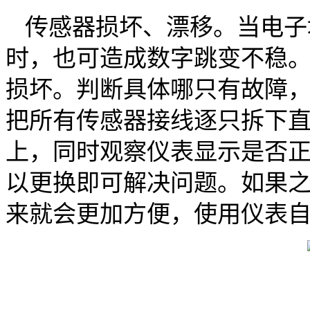
传感器损坏、漂移。当电子
时，也可造成数字跳变不稳
损坏。判断具体哪只有故障
把所有传感器接线逐只拆下
上，同时观察仪表显示是否
以更换即可解决问题。如果
来就会更加方便，使用仪表