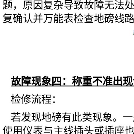
题，原因复杂导致故障无法
复确认并万能表检查地磅线路
故障现象四：称重不准出现
检修流程：
若发现地磅有此类现象。一
使用仪表与主线插头或插座