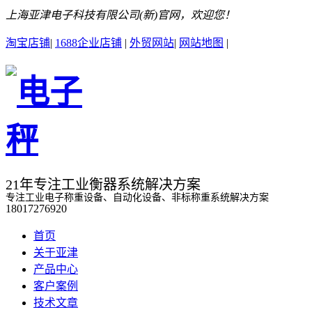
上海亚津电子科技有限公司(新)官网，欢迎您！
淘宝店铺
|
1688企业店铺
|
外贸网站
|
网站地图
|
21年专注工业衡器系统解决方案
专注工业电子称重设备、自动化设备、非标称重系统解决方案
18017276920
首页
关于亚津
产品中心
客户案例
技术文章