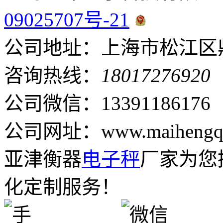
09025707号-21
公司地址：上海市松江区鼎
咨询热线：
18017276920
公司微信：13391186176
公司网址：www.maihengqi
亚津衡器
电子秤
厂家为您
化定制服务！