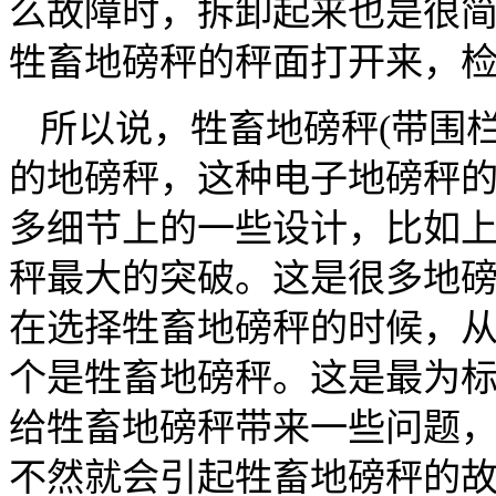
么故障时，拆卸起来也是很
牲畜地磅秤的秤面打开来，
所以说，牲畜地磅秤(带围
的地磅秤，这种电子地磅秤
多细节上的一些设计，比如
秤最大的突破。这是很多地
在选择牲畜地磅秤的时候，
个是牲畜地磅秤。这是最为
给牲畜地磅秤带来一些问题
不然就会引起牲畜地磅秤的