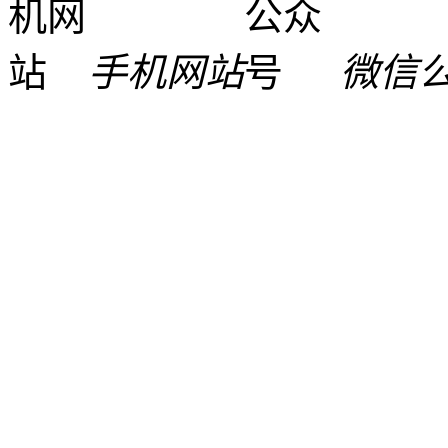
手机网站
微信