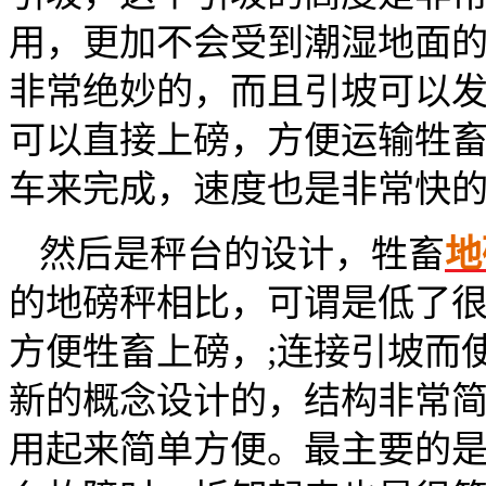
用，更加不会受到潮湿地面
非常绝妙的，而且引坡可以
可以直接上磅，方便运输牲
车来完成，速度也是非常快
然后是秤台的设计，牲畜
地
的地磅秤相比，可谓是低了
方便牲畜上磅，;连接引坡而
新的概念设计的，结构非常
用起来简单方便。最主要的