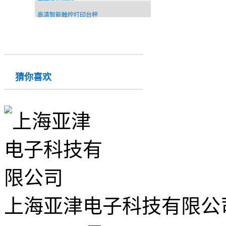
高清智能触控打印台秤
猜你喜欢
上海亚津电子科技有限公