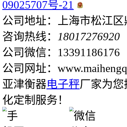
09025707号-21
公司地址：上海市松江区鼎
咨询热线：
18017276920
公司微信：13391186176
公司网址：www.maihengqi
亚津衡器
电子秤
厂家为您
化定制服务！