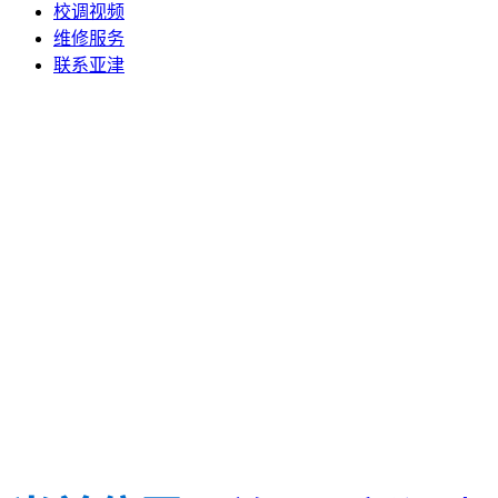
校调视频
维修服务
联系亚津