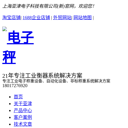
上海亚津电子科技有限公司(新)官网，欢迎您！
淘宝店铺
|
1688企业店铺
|
外贸网站
|
网站地图
|
21年专注工业衡器系统解决方案
专注工业电子称重设备、自动化设备、非标称重系统解决方案
18017276920
首页
关于亚津
产品中心
客户案例
技术文章