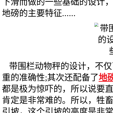
下滑而做的一些基础的设计
地磅的主要特征......
带围栏动物秤的设计，不仅
重的准确性;其次还配备了
地
都是极为惊吓的，所以说要
肯定是非常难的。所以，牲
引坡，这个引坡的高度是非