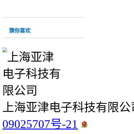
猜你喜欢
上海亚津电子科技有限公
09025707号-21