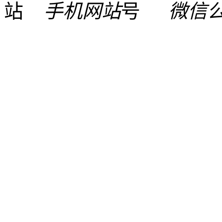
手机网站
微信