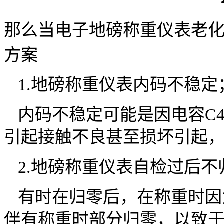
那么当电子地磅称重仪表老
方案
1.地磅称重仪表内码不稳定
内码不稳定可能是因电容C4(CB
引起接触不良甚至损坏引起
2.地磅称重仪表自检过后不
有时在归零后，在称重时因
伴有称重时部分归零，以致