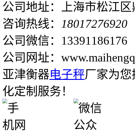
公司地址：上海市松江区鼎
咨询热线：
18017276920
公司微信：13391186176
公司网址：www.maihengqi
亚津衡器
电子秤
厂家为您
化定制服务！