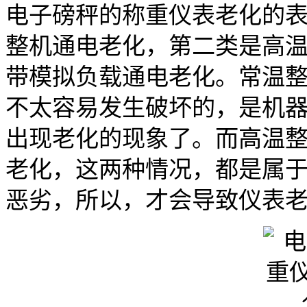
电子磅秤的称重仪表老化的
整机通电老化，第二类是高
带模拟负载通电老化。常温
不太容易发生破坏的，是机
出现老化的现象了。而高温
老化，这两种情况，都是属
恶劣，所以，才会导致仪表