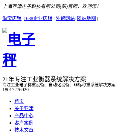
上海亚津电子科技有限公司(新)官网，欢迎您！
淘宝店铺
|
1688企业店铺
|
外贸网站
|
网站地图
|
21年专注工业衡器系统解决方案
专注工业电子称重设备、自动化设备、非标称重系统解决方案
18017276920
首页
关于亚津
产品中心
客户案例
技术文章