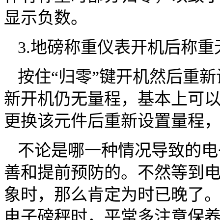
显示负数。
3.地磅称重仪表开机后称重
按住“归零”键开机然后重
新开机仍无量程，基本上可以判定
更换该元件后重新设置量程
不论是哪一种情况导致的电
善和提前预防的。不然等到
象时，那么肯定为时已晚了
电子磅秤时，平常多注意保