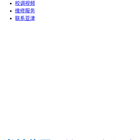
校调视频
维修服务
联系亚津