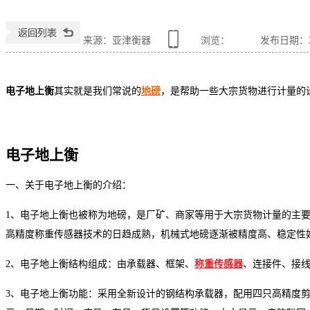
来源：亚津衡器
浏览：
发布日期：201
电子地上衡
其实就是我们常说的
地磅
，是帮助一些大宗货物进行计量的
电子地上衡
一、关于电子地上衡的介绍：
1、电子地上衡也被称为地磅，是厂矿、商家等用于大宗货物计量的主要
高精度称重传感器技术的日趋成熟，机械式地磅逐渐被精度高、稳定性
2、电子地上衡结构组成：由承载器、框架、
称重传感器
、连接件、接
3、电子地上衡功能：采用全新设计的钢结构承载器，配用四只高精度