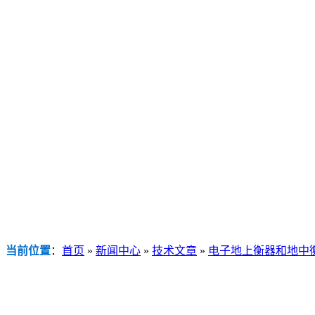
当前位置
：
首页
»
新闻中心
»
技术文章
»
电子地上衡器和地中