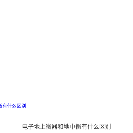
衡有什么区别
电子地上衡器和地中衡有什么区别