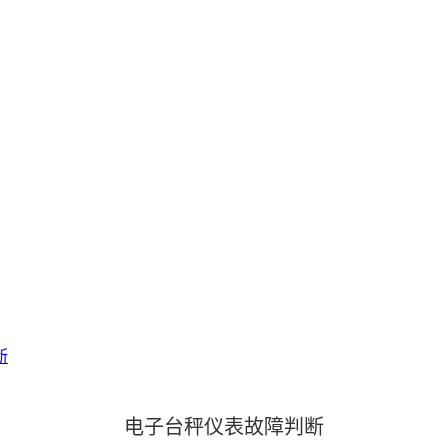
断
电子台秤仪表故障判断