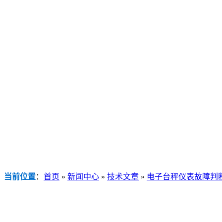
当前位置
：
首页
»
新闻中心
»
技术文章
»
电子台秤仪表故障判