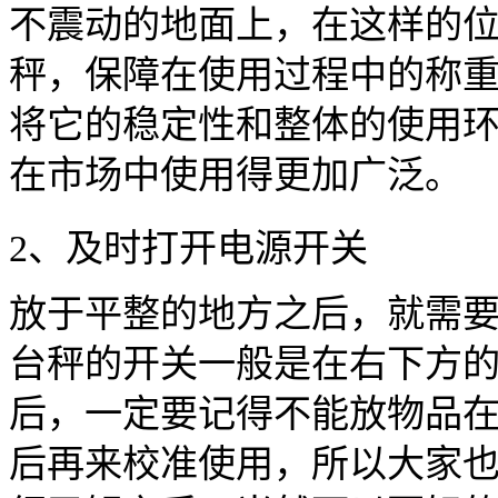
不震动的地面上，在这样的
秤，保障在使用过程中的称
将它的稳定性和整体的使用
在市场中使用得更加广泛。
2、及时打开电源开关
放于平整的地方之后，就需
台秤的开关一般是在右下方
后，一定要记得不能放物品
后再来校准使用，所以大家