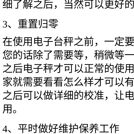
细了解之后，当然可以更好
3、重置归零
在使用电子台秤之前，一定要
您的话除了需要等，稍微等
之后电子秤才可以正常的使
家就需要看看怎么样才可以
之后可以做详细的校准，让
用。
4、平时做好维护保养工作