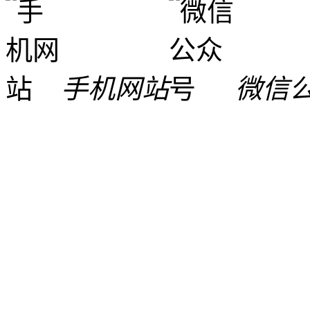
手机网站
微信