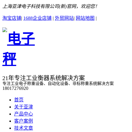
上海亚津电子科技有限公司(新)官网，欢迎您！
淘宝店铺
|
1688企业店铺
|
外贸网站
|
网站地图
|
21年专注工业衡器系统解决方案
专注工业电子称重设备、自动化设备、非标称重系统解决方案
18017276920
首页
关于亚津
产品中心
客户案例
技术文章