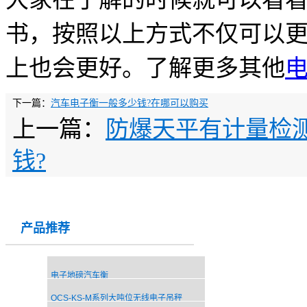
书，按照以上方式不仅可以
上也会更好。了解更多其他
下一篇：
汽车电子衡一般多少钱?在哪可以购买
上一篇：
防爆天平有计量检测报
钱?
产品推荐
电子地磅汽车衡
OCS-KS-M系列大吨位无线电子吊秤