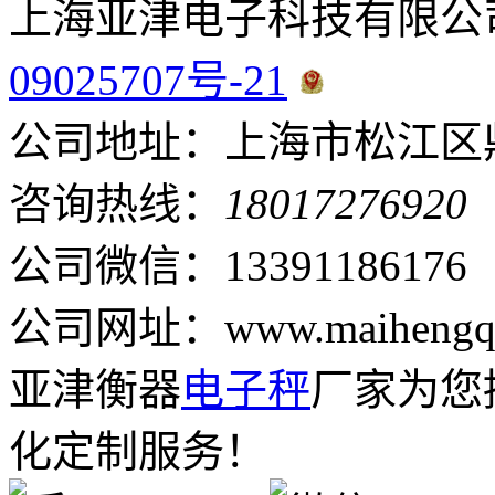
上海亚津电子科技有限公
09025707号-21
公司地址：上海市松江区鼎
咨询热线：
18017276920
公司微信：13391186176
公司网址：www.maihengqi
亚津衡器
电子秤
厂家为您
化定制服务！