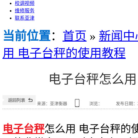
校调视频
维修服务
联系亚津
当前位置
：
首页
»
新闻中
用 电子台秤的使用教程
电子台秤怎么用
来源：亚津衡器
浏览：
发布日期：202
电子台秤
怎么用 电子台秤的