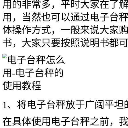
用的非常多，平时大家在了
用，当然也可以通过电子台
体操作方式，一般来说大家
书，大家只要按照说明书都
1、将电子台秤放于广阔平坦
在具体使用电子台秤之前，