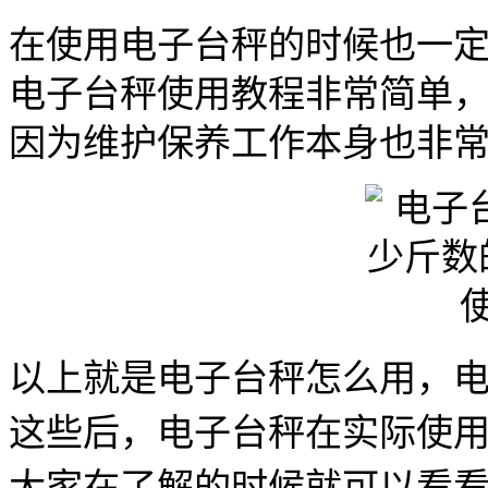
在使用电子台秤的时候也一
电子台秤使用教程非常简单
因为维护保养工作本身也非
以上就是电子台秤怎么用，
这些后，电子台秤在实际使
大家在了解的时候就可以看