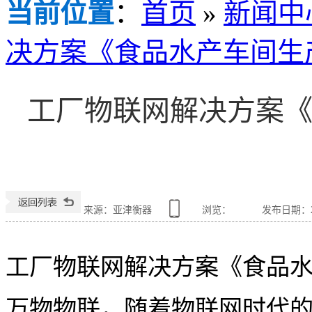
当前位置
：
首页
»
新闻中
决方案《食品水产车间生
工厂物联网解决方案
来源：亚津衡器
浏览：
发布日期：202
工厂物联网解决方案《食品
万物物联，随着物联网时代