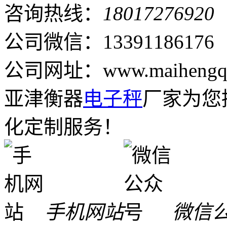
咨询热线：
18017276920
公司微信：13391186176
公司网址：www.maihengqi
亚津衡器
电子秤
厂家为您
化定制服务！
手机网站
微信