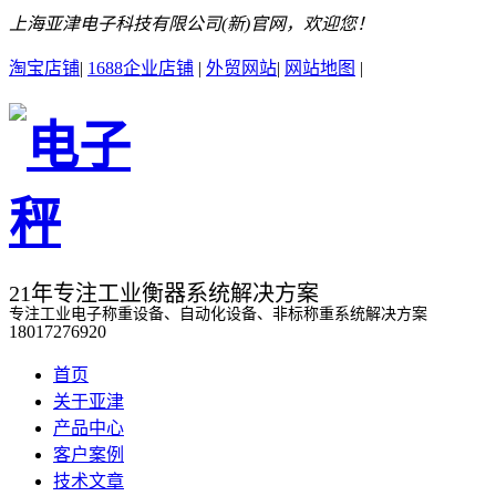
上海亚津电子科技有限公司(新)官网，欢迎您！
淘宝店铺
|
1688企业店铺
|
外贸网站
|
网站地图
|
21年专注工业衡器系统解决方案
专注工业电子称重设备、自动化设备、非标称重系统解决方案
18017276920
首页
关于亚津
产品中心
客户案例
技术文章