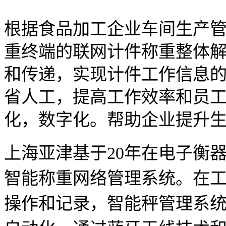
根据食品加工企业车间生产
重终端的联网计件称重整体解
和传递，实现计件工作信息
省人工，提高工作效率和员
化，数字化。帮助企业提升
上海亚津基于20年在电子衡
智能称重网络管理系统。在
操作和记录，智能秤管理系统