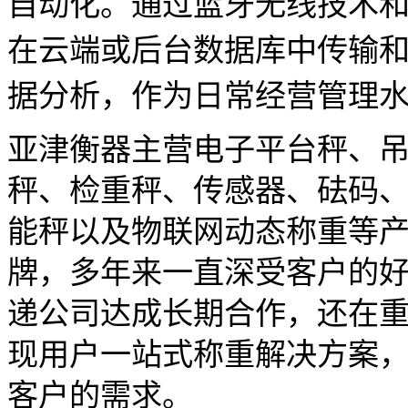
自动化。通过蓝牙无线技术
在云端或后台数据库中传输
据分析，作为日常经营管理
亚津衡器主营电子平台秤、
秤、检重秤、传感器、砝码、
能秤以及物联网动态称重等产
牌，多年来一直深受客户的
递公司达成长期合作，还在
现用户一站式称重解决方案
客户的需求。