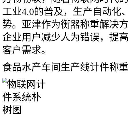
工业4.0的普及，生产自动
势。亚津作为衡器称重解决
企业用户减少人为错误，提
客户需求。
食品水产车间生产线计件称