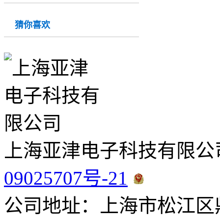
猜你喜欢
上海亚津电子科技有限公
09025707号-21
公司地址：上海市松江区鼎