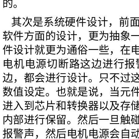
的。
其次是系统硬件设计，前
软件方面的设计，更为抽象
件设计就更为通俗一些，在
电机电源切断路这边进行报
边，都会进行设计。只不过
数值设定。也就是说，当元
进入到芯片和转换器以及存
内部进行保留。然后一旦触
报警声，然后电机电源会自