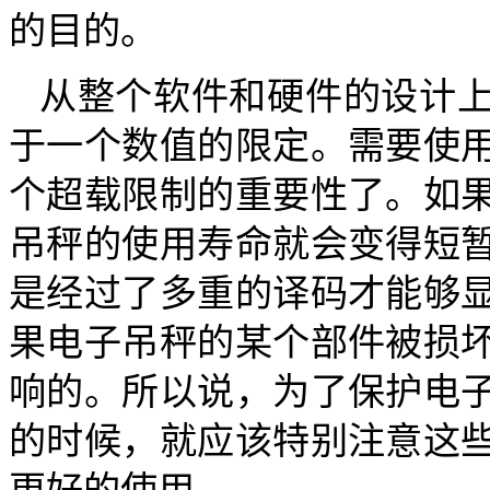
的目的。
从整个软件和硬件的设计
于一个数值的限定。需要使
个超载限制的重要性了。如
吊秤的使用寿命就会变得短
是经过了多重的译码才能够
果电子吊秤的某个部件被损
响的。所以说，为了保护电
的时候，就应该特别注意这