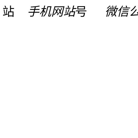
手机网站
微信