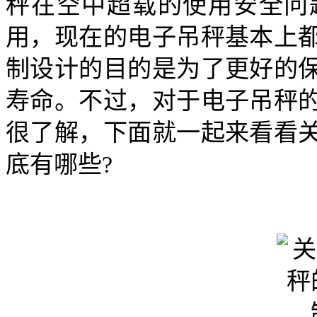
秤在空中超载的使用安全问
用，现在的电子吊秤基本上
制设计的目的是为了更好的
寿命。不过，对于电子吊秤
很了解，下面就一起来看看
底有哪些?