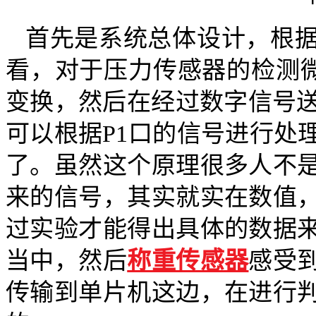
首先是系统总体设计，根
看，对于压力传感器的检测微
变换，然后在经过数字信号送
可以根据P1口的信号进行处
了。虽然这个原理很多人不
来的信号，其实就实在数值
过实验才能得出具体的数据
当中，然后
称重传感器
感受
传输到单片机这边，在进行