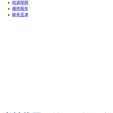
校调视频
维修服务
联系亚津