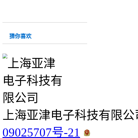
猜你喜欢
上海亚津电子科技有限公
09025707号-21