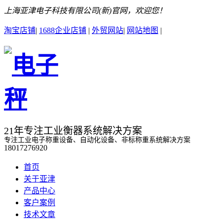
上海亚津电子科技有限公司(新)官网，欢迎您！
淘宝店铺
|
1688企业店铺
|
外贸网站
|
网站地图
|
21年专注工业衡器系统解决方案
专注工业电子称重设备、自动化设备、非标称重系统解决方案
18017276920
首页
关于亚津
产品中心
客户案例
技术文章