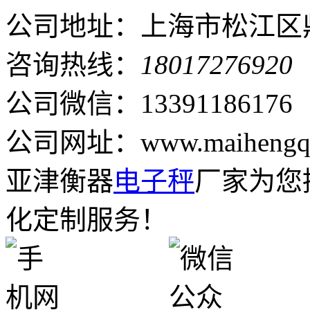
公司地址：上海市松江区鼎
咨询热线：
18017276920
公司微信：13391186176
公司网址：www.maihengqi
亚津衡器
电子秤
厂家为您
化定制服务！