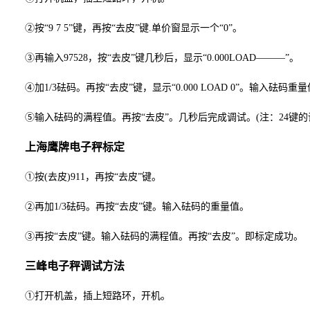
②按“9 7 5”键，再按“去皮”键.单价窗显示一个“0”。
③再输入97528，按“去皮”键几秒后，显示“0.000LOAD———”。
④加1/3砝码。再按“去皮”键，显示“0.000 LOAD 0”。输入砝码重
⑤输入砝码的满程值。再按“去皮”。几秒后完成调试。(注：24键的调试
上海鹰牌电子秤标定
①按(去皮)911，再按“去皮”键。
②再加1/3砝码。再按“去皮”键。输入砝码的重量值。
③再按“去皮”键。输入砝码的满程值。再按“去皮”。即标定成功。
三峰电子秤调试方法
①打开机盖，插上短路环，开机。