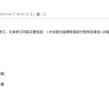
8-04-27 08:43:34【
大
中
小
】
修订，文本修订内容主要包括：1.针对部分品牌校调进行修改及填充2.
按键，
重量