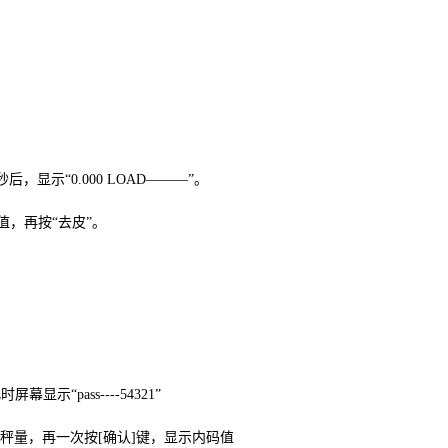
后，显示“0.000 LOAD———”。
量值，再按“去皮”。
幕显示“pass----54321”
大秤量，再一次按[确认]键，显示内码值