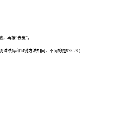
量值，再按“去皮”。
砝码和14键方法相同，不同的是975.28.)