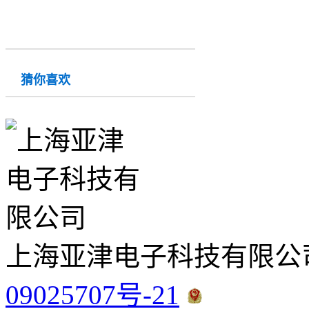
猜你喜欢
上海亚津电子科技有限公
09025707号-21