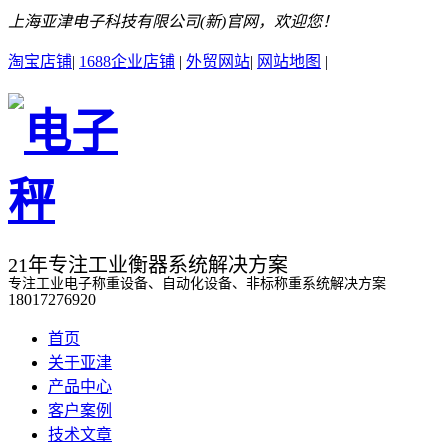
上海亚津电子科技有限公司(新)官网，欢迎您！
淘宝店铺
|
1688企业店铺
|
外贸网站
|
网站地图
|
21年专注工业衡器系统解决方案
专注工业电子称重设备、自动化设备、非标称重系统解决方案
18017276920
首页
关于亚津
产品中心
客户案例
技术文章