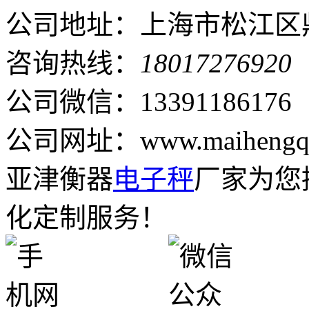
公司地址：上海市松江区鼎
咨询热线：
18017276920
公司微信：13391186176
公司网址：www.maihengqi
亚津衡器
电子秤
厂家为您
化定制服务！