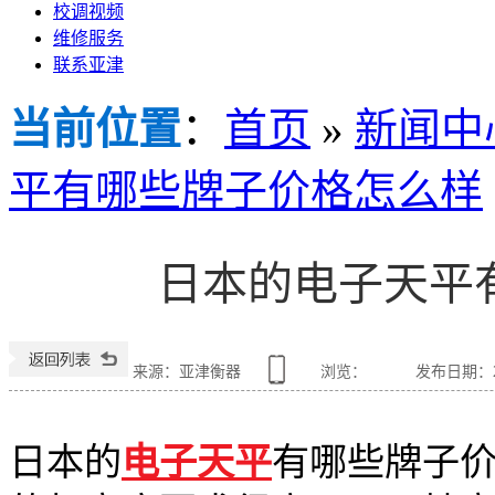
校调视频
维修服务
联系亚津
当前位置
：
首页
»
新闻中
平有哪些牌子价格怎么样
日本的电子天平
来源：亚津衡器
浏览：
发布日期：202
日本的
电子天平
有哪些牌子