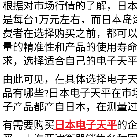
根据对市场行情的了解，日本
是每台1万元左右，而日本岛津
费者在选择购买之前，都可
量的精准性和产品的使用寿
求，选择适合自己的电子天
由此可见，在具体选择电子
品有哪些?日本电子天平在市
子产品都产自日本，在测量
有需要购买
日本电子天平
的