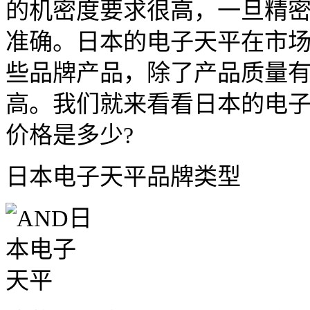
的机密度要求很高，一旦精
准确。日本的电子天平在市
些品牌产品，除了产品质量
高。我们就来看看日本的电
价格是多少?
日本电子天平品牌类型