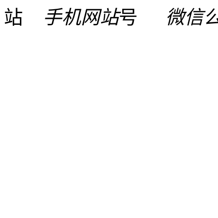
手机网站
微信