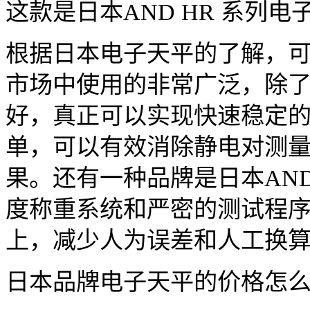
这款是日本AND HR 系列电
根据日本电子天平的了解，
市场中使用的非常广泛，除
好，真正可以实现快速稳定
单，可以有效消除静电对测
果。还有一种品牌是日本AN
度称重系统和严密的测试程
上，减少人为误差和人工换
日本品牌电子天平的价格怎么