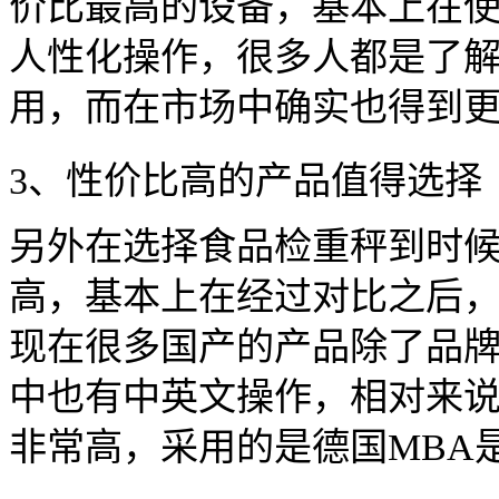
价比最高的设备，基本上在
人性化操作，很多人都是了
用，而在市场中确实也得到
3、性价比高的产品值得选择
另外在选择食品检重秤到时
高，基本上在经过对比之后
现在很多国产的产品除了品
中也有中英文操作，相对来
非常高，采用的是德国MBA