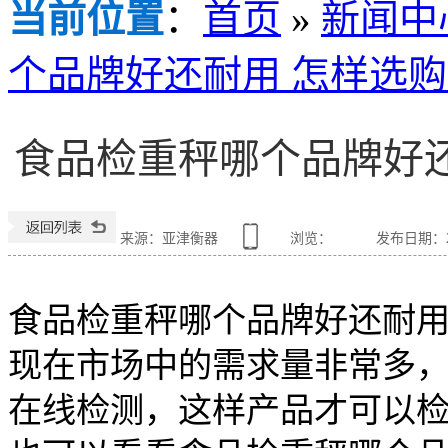
当前位置
：
首页
»
新闻中
个品牌好还耐用 怎样选
食品检重秤哪个品牌好
来源：亚津衡器
浏览：
发布日期：202
食品检重秤哪个品牌好还耐用
现在市场中的需求量非常多
在线检测，这样产品才可以