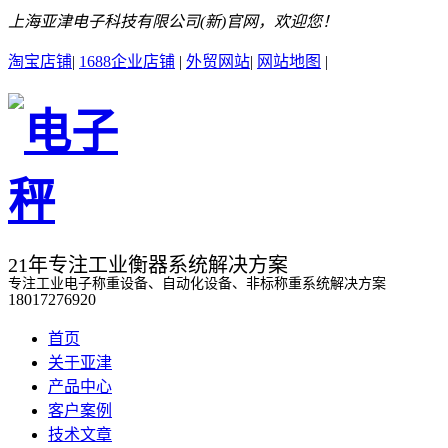
上海亚津电子科技有限公司(新)官网，欢迎您！
淘宝店铺
|
1688企业店铺
|
外贸网站
|
网站地图
|
21年专注工业衡器系统解决方案
专注工业电子称重设备、自动化设备、非标称重系统解决方案
18017276920
首页
关于亚津
产品中心
客户案例
技术文章