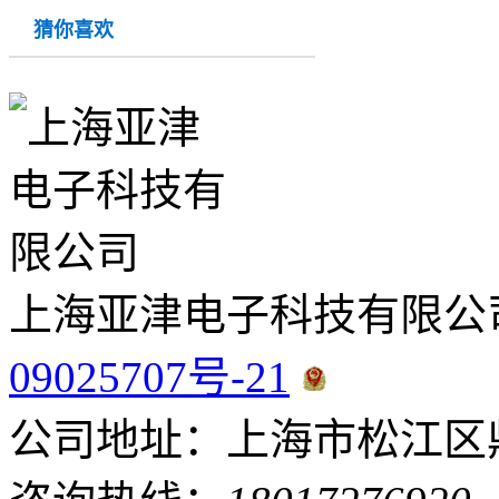
猜你喜欢
上海亚津电子科技有限公
09025707号-21
公司地址：上海市松江区鼎