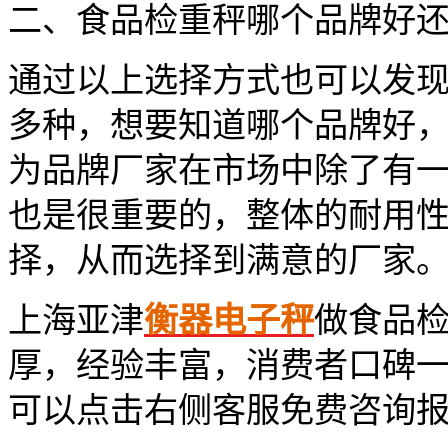
二、
食品检重秤哪个品牌好还
通过以上选择方式也可以发
多种，想要知道哪个品牌好
为品牌厂家在市场中除了有
也是很重要的，整体的耐用
择，从而选择到满意的厂家
上海亚津
衡器电子秤
做
食品检
厚，经验丰富，消费者口碑
可以点击右侧客服免费咨询