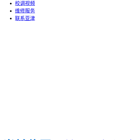
校调视频
维修服务
联系亚津