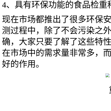
4、具有环保功能的食品检重
现在市场都推出了很多环保
测过程中，除了不会污染之
确，大家只要了解了这些特
在市场中的需求量非常多，
好的作用。