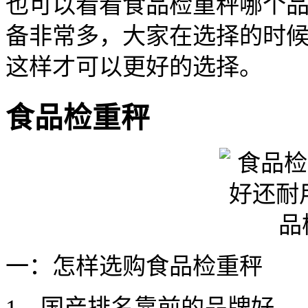
也可以看看食品检重秤哪个
备非常多，大家在选择的时
这样才可以更好的选择。
食品检重秤
一：怎样选购食品检重秤
1、国产排名靠前的品牌好