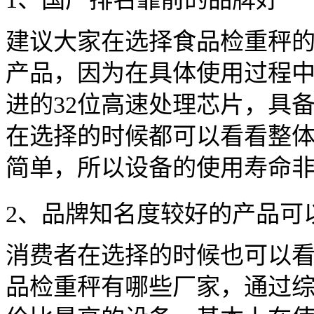
建议大家在选择食品检重秤
产品，因为在具体使用过程
进的32位高速处理芯片，具
在选择的时候都可以看看整
简单，所以设备的使用寿命
2、品牌知名度较好的产品可
消费者在选择的时候也可以
品检重秤有哪些厂家，通过