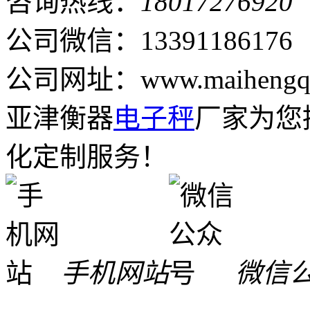
咨询热线：
18017276920
公司微信：13391186176
公司网址：www.maihengqi
亚津衡器
电子秤
厂家为您
化定制服务！
手机网站
微信