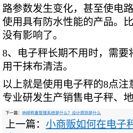
路参数发生变化，甚至使电
使用具有防水性能的产品。
没有影响了。
8、电子秤长期不用时，需要
用干抹布清洁。
以上就是使用电子秤的8点注
专业研发生产销售电子秤、
下一篇：
地磅称重管理系统是什么？设计原则是什么
上一篇：
小商贩如何在电子