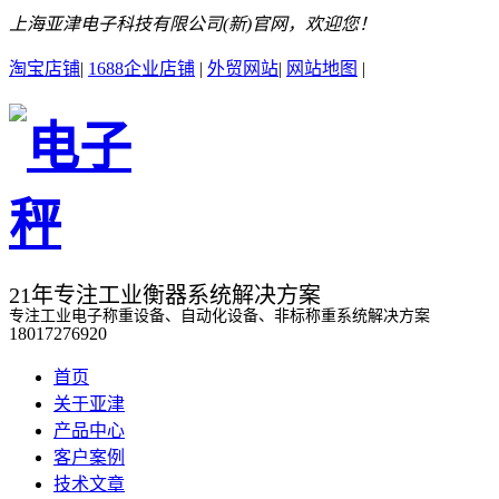
上海亚津电子科技有限公司(新)官网，欢迎您！
淘宝店铺
|
1688企业店铺
|
外贸网站
|
网站地图
|
21年专注工业衡器系统解决方案
专注工业电子称重设备、自动化设备、非标称重系统解决方案
18017276920
首页
关于亚津
产品中心
客户案例
技术文章