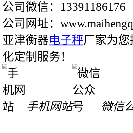
公司微信：13391186176
公司网址：www.maihengqi
亚津衡器
电子秤
厂家为您
化定制服务！
手机网站
微信