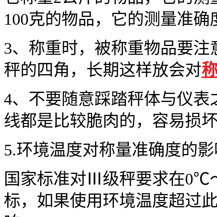
100克的物品，它的测量准确度
3、称重时，被称重物品要注
秤的四角，长期这样放会对
4、不要随意踩踏秤体与仪表
线都是比较脆肉的，容易损
5.环境温度对称量准确度的影
国家标准对Ⅲ级秤要求在0℃
标，如果使用环境温度超过