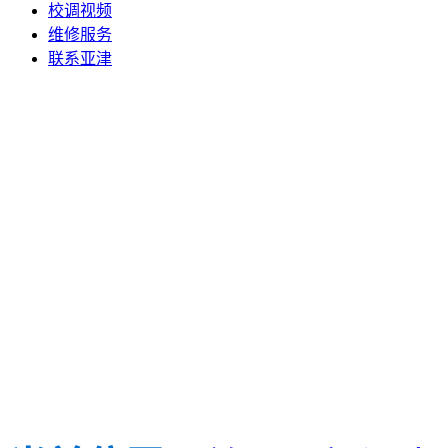
校调视频
维修服务
联系亚津