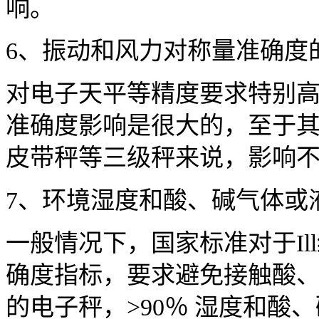
响。
6、振动和风力对称量准确度
对电子天平等精度要求特别
准确度影响是很大的，至于
皮带秤等三级秤来说，影响
7、环境湿度和酸、碱气体或
一般情况下，国家标准对于Il
确度指标，要求避免接触酸
的电子秤，>90％ 湿度和