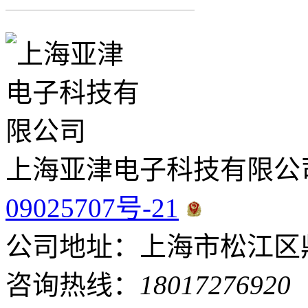
上海亚津电子科技有限公
09025707号-21
公司地址：上海市松江区鼎
咨询热线：
18017276920