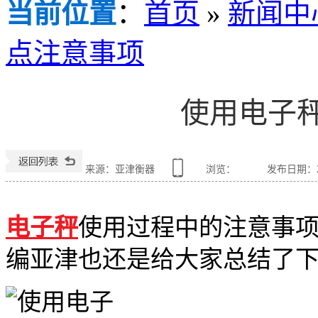
当前位置
：
首页
»
新闻中
点注意事项
使用电子
来源：亚津衡器
浏览：
发布日期：202
电子秤
使用过程中的注意事
编亚津也还是给大家总结了