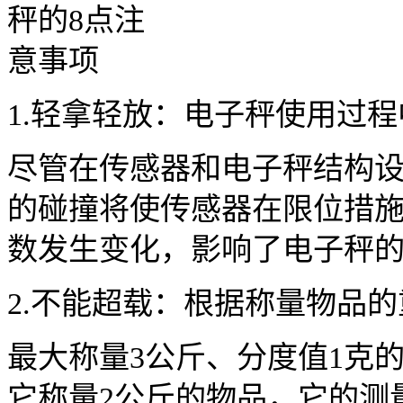
1.轻拿轻放：电子秤使用过
尽管在传感器和电子秤结构
的碰撞将使传感器在限位措
数发生变化，影响了电子秤
2.不能超载：根据称量物品
最大称量3公斤、分度值1克的
它称量2公斤的物品，它的测量