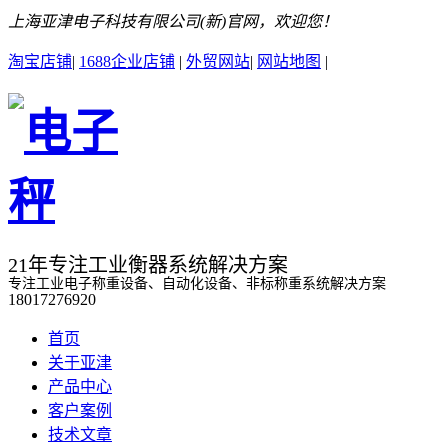
上海亚津电子科技有限公司(新)官网，欢迎您！
淘宝店铺
|
1688企业店铺
|
外贸网站
|
网站地图
|
21年专注工业衡器系统解决方案
专注工业电子称重设备、自动化设备、非标称重系统解决方案
18017276920
首页
关于亚津
产品中心
客户案例
技术文章