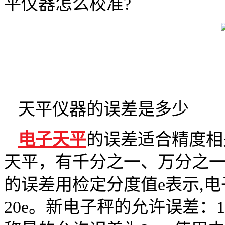
平仪器怎么校准?
天平仪器的误差是多少
电子天平
的误差适合精度相
天平，有千分之一、万分之
的误差用检定分度值e表示,电
20e。新电子秤的允许误差：