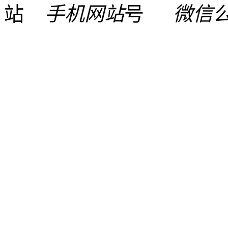
手机网站
微信