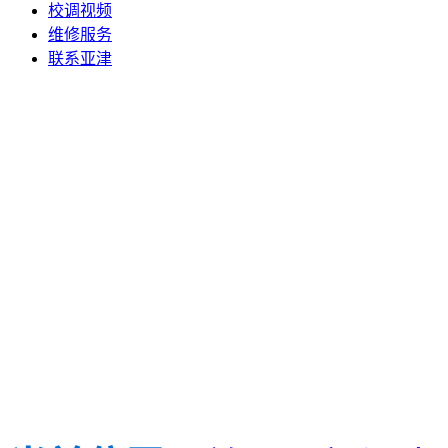
校调视频
维修服务
联系亚津