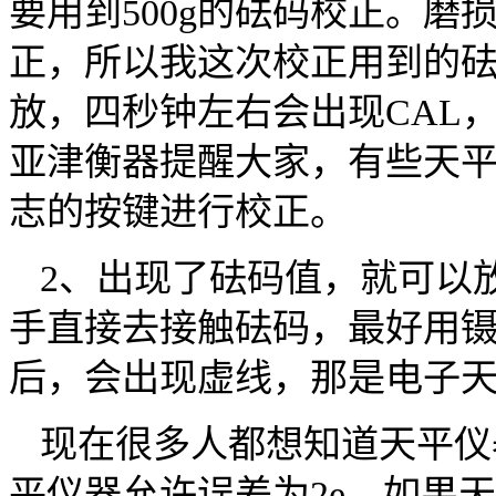
要用到500g的砝码校正。
正，所以我这次校正用到的砝
放，四秒钟左右会出现CAL
亚津衡器提醒大家，有些天平
志的按键进行校正。
2、出现了砝码值，就可以
手直接去接触砝码，最好用
后，会出现虚线，那是电子
现在很多人都想知道天平仪
平仪器允许误差为2e。如果