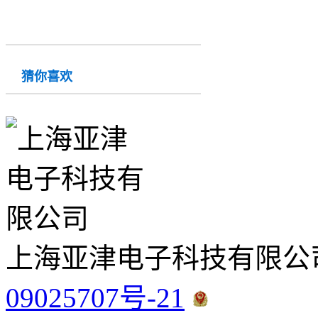
猜你喜欢
上海亚津电子科技有限公
09025707号-21