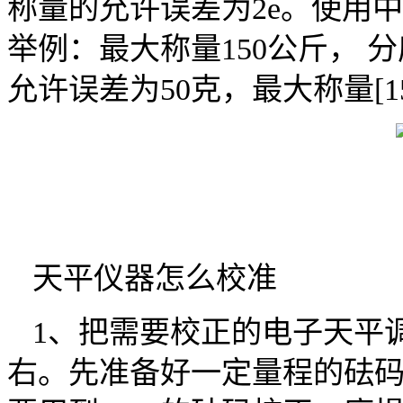
称量的允许误差为2e。使用
举例：最大称量150公斤， 分度
允许误差为50克，最大称量[1
天平仪器怎么校准
1、把需要校正的电子天平
右。先准备好一定量程的砝码