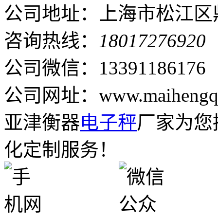
公司地址：上海市松江区鼎
咨询热线：
18017276920
公司微信：13391186176
公司网址：www.maihengqi
亚津衡器
电子秤
厂家为您
化定制服务！