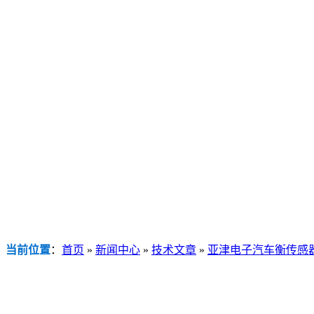
当前位置
：
首页
»
新闻中心
»
技术文章
»
亚津电子汽车衡传感