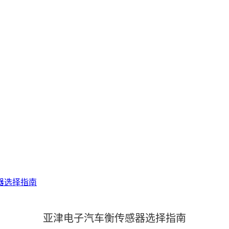
器选择指南
亚津电子汽车衡传感器选择指南