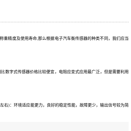
称重精度及使用寿命;那么根据电子汽车衡传感器的种类不同，我们应当
器相比数字式传感器价格比较便宜，电阻应变式应用最广泛，但是需要利用
00左右)：环境适应能更力，良好的稳定性能，故障更少，输出信号较为简