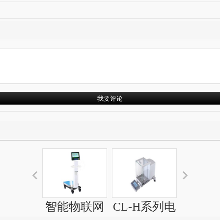
智能物联网
CL-H系列电
非现场