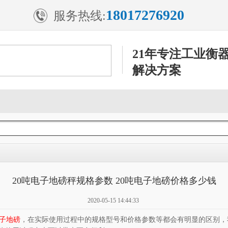
18017276920
服务热线:
21年专注工业衡
解决方案
20吨电子地磅秤规格参数 20吨电子地磅价格多少钱
2020-05-15 14:44:33
子地磅
，在实际使用过程中的规格型号和价格参数等都会有明显的区别，