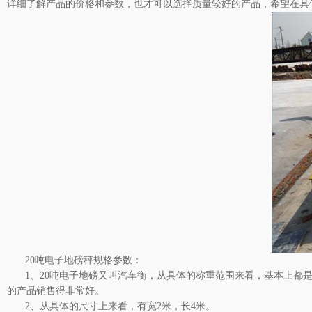
详细了解产品的价格和参数，也才可以选择质量较好的产品，希望在具
20吨电子地磅秤规格参数：
1、
20吨电子地磅又叫汽车衡，
从具体的称重范围来看，基本上都是
的产品销售得非常好。
2、从具体的尺寸上来看，有宽2米，长4米。