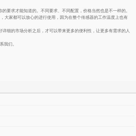
你的要求才能知道的。不同要求、不同配置，价格当然也是不一样的。
内，大家都可以放心的进行使用，因为在整个传感器的工作温度上也有
好详细的市场分析之后，才可以带来更多的便利性，让更多有需求的人
系我们。