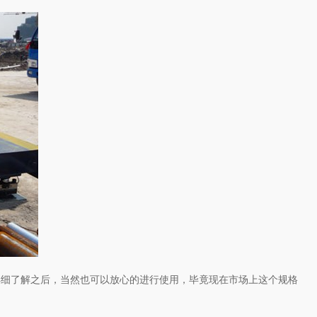
详细了解之后，当然也可以放心的进行使用，毕竟现在市场上这个规格