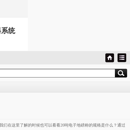
器系统
我们在这里了解的时候也可以看看20吨电子地磅称的规格是什么？通过