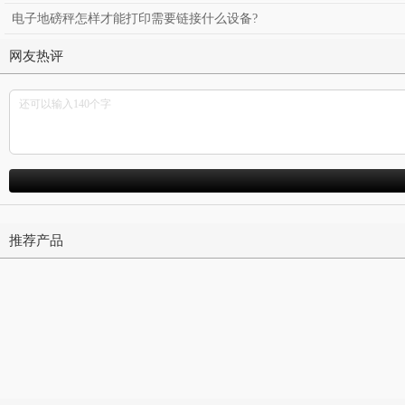
电子地磅秤怎样才能打印需要链接什么设备?
网友热评
推荐产品