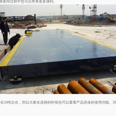
体使用过程中也可以带来更多便利。
在20吨左右，所以大家在选择的时候也可以看看产品具体的使用功能。