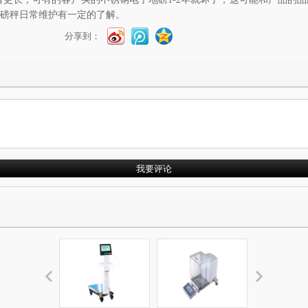
地磅秤日常维护有一定的了解。
分享到：