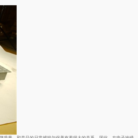
品牌质量，和产品的日常维护与保养有着很大的关系，因此，在电子地磅