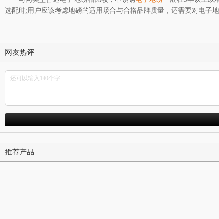
选配时;用户应该考虑地磅的适用场合与合格品牌质量，还需要对电子
网友热评
推荐产品