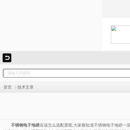
首页
技术文章
不锈钢电子地磅
应该怎么选配置呢;大家都知道不锈钢电子地磅一采