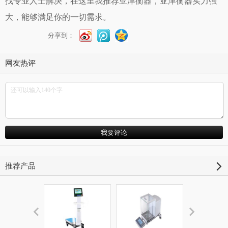
找专业人士解决，在这里我推荐亚津衡器，亚津衡器实力强
大，能够满足你的一切需求。
分享到：
网友热评
推荐产品