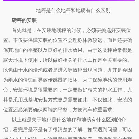
地秤是什么地秤和地磅有什么区别
磅秤的安装
首先就是，在安装地磅秤的时候，必须要挑选好安装位
置。不仅要保障安装的位置不会理称体教较远，而且还要确
保其地面的平整以及良好的排水效果。由于这类秤通常都是
露天环境下使用，所以做好相关的排水工作是至关重要的。
以免由于水的浸泡或者是进入导致秤出现问题，尤其是会因
为雨水的侵蚀而导致传感器的损坏。为了保障地磅的使用寿
命，安装环境是很重要的，一定要做好相关的排水工作，尤
其是采用浅基坑安装方式更是需要如此。不仅如此，安装的
位置还必须要确保两端的平整，方便汽车称重需求。
以上就是关于地秤是什么地秤和地磅有什么区别的介
绍，看完后是不是有了很清楚的了解，如果遇到问题，可以