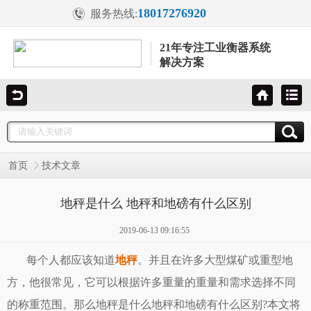
18017276920
服务热线:
21年专注工业衡器系统
解决方案
首页
技术文章
地秤是什么 地秤和地磅有什么区别
2019-06-13 09:16:55
每个人都应该知道
地秤
。并且在许多大型煤矿或重型地
方，他很常见，它可以根据许多重量的重量和需求选择不同
的称重范围。那么地秤是什么地秤和
地磅
有什么区别?本文将