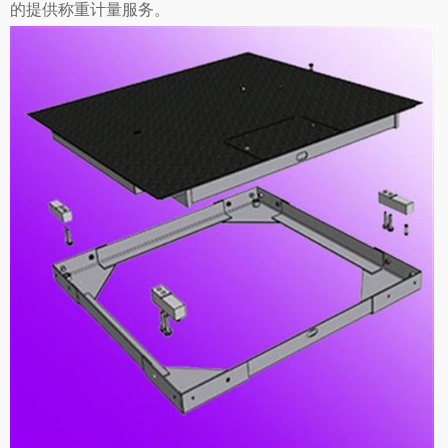
的提供称重计量服务。