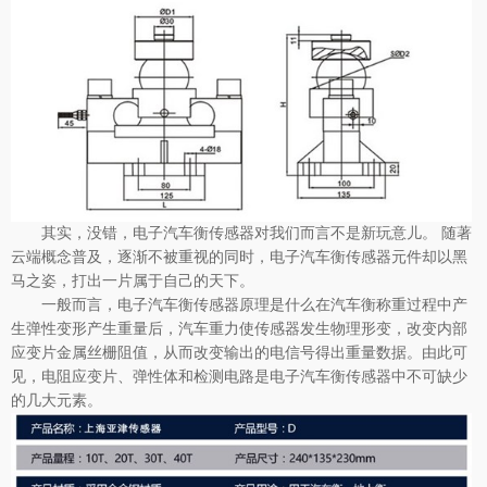
其实，没错，电子汽车衡传感器对我们而言不是新玩意儿。 随著
云端概念普及，逐渐不被重视的同时，电子汽车衡传感器元件却以黑
马之姿，打出一片属于自己的天下。
一般而言，电子汽车衡传感器原理是什么在汽车衡称重过程中产
生弹性变形产生重量后，汽车重力使传感器发生物理形变，改变内部
应变片金属丝栅阻值，从而改变输出的电信号得出重量数据。由此可
见，电阻应变片、弹性体和检测电路是电子汽车衡传感器中不可缺少
的几大元素。