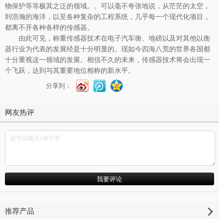
物保护等等极其之泛的领域。。可以毫不夸张地说，从茫茫的太空，
到浩瀚的海洋，以至各种复杂的工程系统，几乎每一个现代化项目，
都离不开各种各样的传感器。
由此可见，
称重传感器
技术在电子汽车衡、地磅以及对其他以衡
器行业为代表的发展经是十分明显的。现如今四海八荒的世界各国都
十分重视这一领域的发展。相信不久的未来，传感器技术将会出现一
个飞跃，达到与其重要地位相称的新水平。
分享到：
网友热评
推荐产品