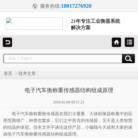
18017276920
服务热线:
21年专注工业衡器系统
解决方案
首页
技术文章
电子汽车衡称重传感器结构组成原理
2018-02-09 08:51:23
电子汽车衡
称重衡传感器在我们大重量、大体积衡器称量中的应
用范围很广，种类也繁多，它们之中所含的传感器，无不是人类智慧
的结晶的体现。但本文并不谈论这些产品，小编我今天就和大家的谈
谈电子汽车衡称重传感器结构组成原理。