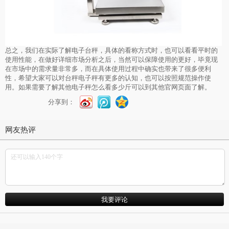
总之，我们在实际了解电子台秤，具体的看称方式时，也可以看看平时的
使用性能，在做好详细市场分析之后，当然可以保障使用的更好，毕竟现
在市场中的需求量非常多，而在具体使用过程中确实也带来了很多便利
性，希望大家可以对台秤
电子秤
有更多的认知，也可以按照规范操作使
用。如果需要了解其他电子秤怎么看多少斤可以到其他官网页面了解。
分享到：
网友热评