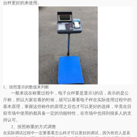
台秤更好的来使用。
1、按照显示的数值来判断
一般来说在称重过程中，电子台秤要是显示1的话，表示的是公
斤称，所以大家在看的时候，就可以看看电子秤在实际使用过程中的
基本原理，掌握这些称作的原理之后也才可以更好的选择，毕竟在目
前市场中使用的都具备一定的功能特性，在市场中也得到很多人的支
持认可。
2、按照称重的方式调整
在实际调试过程中一定要看看怎么样才可以更好的调试，因为有些人是喜