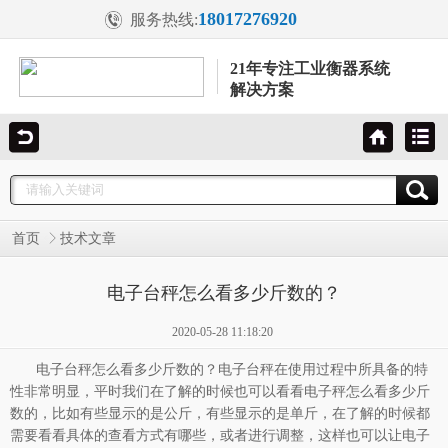
18017276920
服务热线:
21年专注工业衡器系统
解决方案
首页
技术文章
电子台秤怎么看多少斤数的？
2020-05-28 11:18:20
电子台秤
怎么看多少斤数的？电子台秤在使用过程中所具备的特
性非常明显，平时我们在了解的时候也可以看看电子秤怎么看多少斤
数的，比如有些显示的是公斤，有些显示的是单斤，在了解的时候都
需要看看具体的查看方式有哪些，或者进行调整，这样也可以让电子