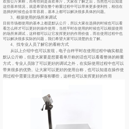
欢按公斤来称，而有些则是喜欢单斤，大家在了解之后，当然也可以知道
这些基本情况，就是希望在整个称重过程中可以带来更多便利性，相信在
选择的时候也会非常容易，基本上都可以解决很多具体的问题。
3、根据使用的场所来调试
目前市场都使用的基本上都是默认公斤，所以大家在选择的时候也可以看
看怎么样才可以更好的操作使用，当然平时在使用的时候也可以根据使用
的场所来调试，这样都可以让它发挥更好的作用价值，而在使用过程中也
可以解决很多实际的问题，我们希望大家可以清楚的去了解。
4、找专业人员了解它的看称方式
从以上介绍中也可以发现，电子台秤平时在使用过程中确实都是
默认公斤称，但是大家要是想要看单斤称的话也可以看看整体的称重
方式，专业人员除了可以更好的调试之外，在实际使用过程中也可以
带来很多的优势。让大家可以更好的使用台称，也可以知道在操作使
用过程中需要注意的事项有哪些，这样也可以发挥更好的作用