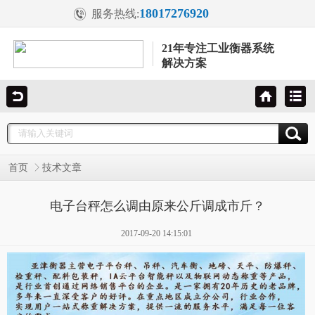
18017276920
服务热线:
21年专注工业衡器系统
解决方案
首页
技术文章
电子台秤怎么调由原来公斤调成市斤？
2017-09-20 14:15:01