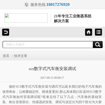
18017276920
服务热线:
21年专注工业衡器系统
解决方案
首页
技术文章
scs数字式汽车衡安装调试
2017-09-15 09:09:17
做好SCS数字式汽车衡安装与调式可以延长我们的电子汽车衡的
使用寿命，让称重稳定性、精准度更好;那么具体我们应该对
SCS数字
式汽车衡
如何安装调试呢?笔者总结了以下几点：汽车衡的基础安
装、称台安装部分、传感器的安装、调试与设定分为四个部分为大家