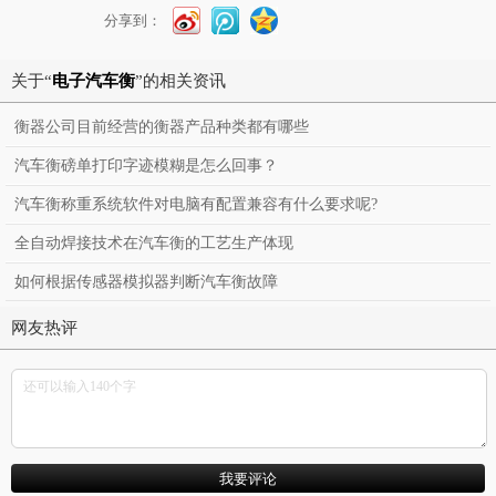
分享到：
关于“
电子汽车衡
”的相关资讯
衡器公司目前经营的衡器产品种类都有哪些
汽车衡磅单打印字迹模糊是怎么回事？
汽车衡称重系统软件对电脑有配置兼容有什么要求呢?
全自动焊接技术在汽车衡的工艺生产体现
如何根据传感器模拟器判断汽车衡故障
网友热评