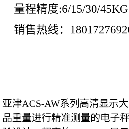
量程精度:6/15/30/45KG 
销售热线：
1801727692
亚津ACS-AW系列高清显
品重量进行精准测量的电子秤