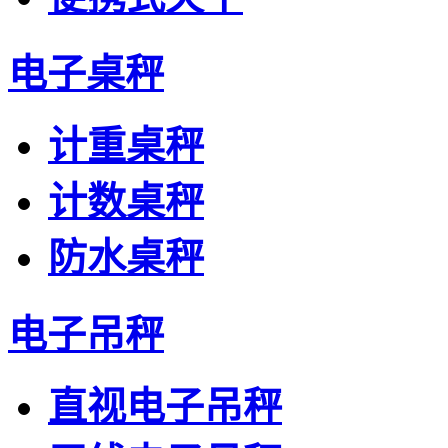
电子桌秤
计重桌秤
计数桌秤
防水桌秤
电子吊秤
直视电子吊秤