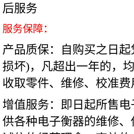
服务保障：
产品质保
：自购买之日起
损坏)，凡超出一年的，
收取零件、维修、校准费
增值服务：
即日起所售电
供各种电子衡器的维修、