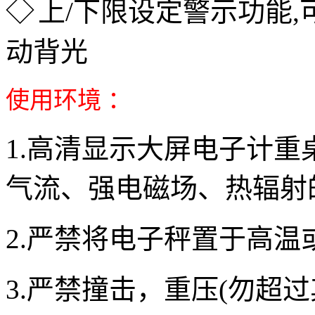
◇
上/下限设定警示功能,
动背光
使用环境 ：
1.高清显示大屏电子计
气流、强电磁场、热辐射
2.严禁将电子秤置于高温
3.严禁撞击，重压(勿超