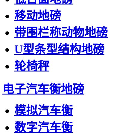
移动地磅
带围栏称动物地磅
U型条型结构地磅
轮椅秤
电子汽车衡地磅
模拟汽车衡
数字汽车衡