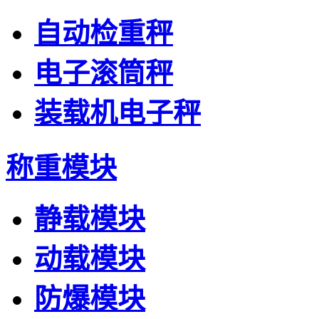
自动检重秤
电子滚筒秤
装载机电子秤
称重模块
静载模块
动载模块
防爆模块