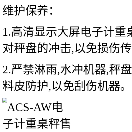
维护保养：
1.高清显示大屏电子计重
对秤盘的冲击,以免损伤
2.严禁淋雨,水冲机器,
料皮防护,以免刮伤机器。