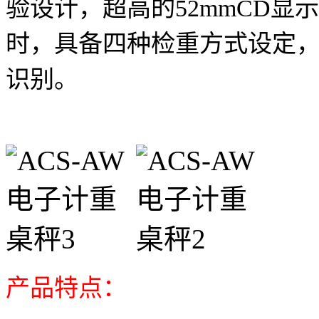
验设计，超高的52mmCD
时，具备四种检重方式设定
识别。
产品特点：