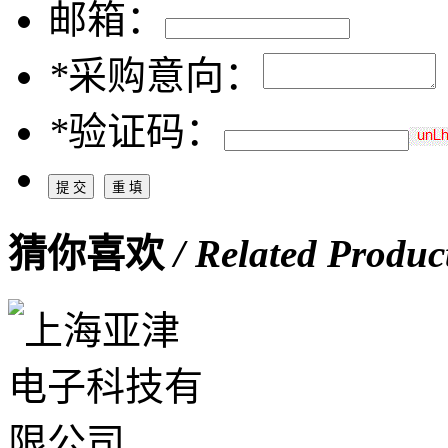
邮箱：
*
采购意向：
*
验证码：
猜你喜欢
/ Related Produc