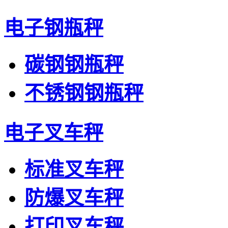
电子钢瓶秤
碳钢钢瓶秤
不锈钢钢瓶秤
电子叉车秤
标准叉车秤
防爆叉车秤
打印叉车秤