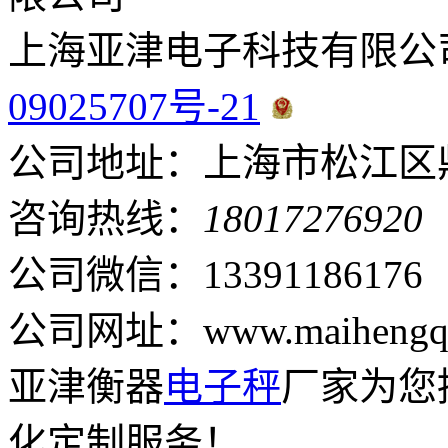
上海亚津电子科技有限公
09025707号-21
公司地址：上海市松江区鼎
咨询热线：
18017276920
公司微信：13391186176
公司网址：www.maihengqi
亚津衡器
电子秤
厂家为您
化定制服务！