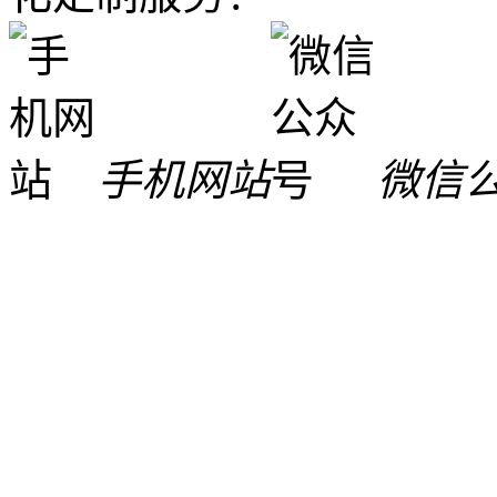
手机网站
微信