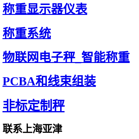
称重显示器仪表
称重系统
物联网电子秤_智能称重
PCBA和线束组装
非标定制秤
联系上海亚津