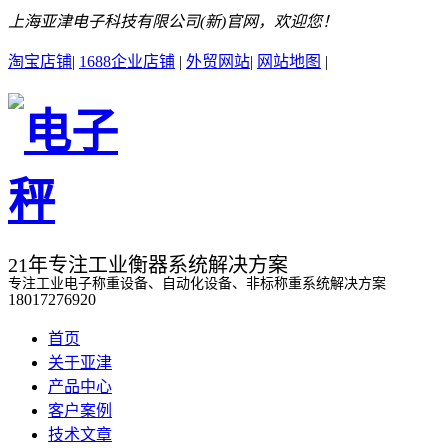
上海亚津电子科技有限公司(新)官网，欢迎您！
淘宝店铺
|
1688企业店铺
|
外贸网站
|
网站地图
|
21年专注工业衡器系统解决方案
专注工业电子称重设备、自动化设备、非标称重系统解决方案
18017276920
首页
关于亚津
产品中心
客户案例
技术文章