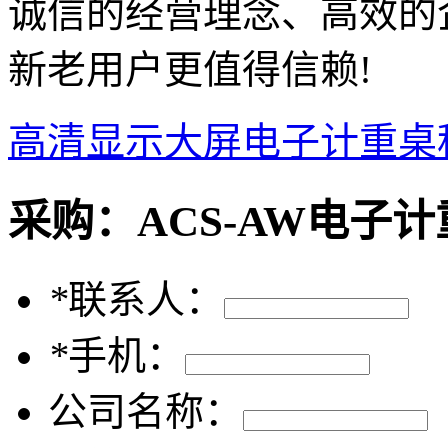
诚信的经营理念、高效的
新老用户更值得信赖!
高清显示大屏电子计重桌
采购：
ACS-AW电子
*
联系人：
*
手机：
公司名称：