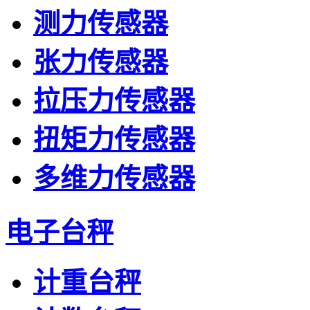
测力传感器
张力传感器
拉压力传感器
扭矩力传感器
多维力传感器
电子台秤
计重台秤