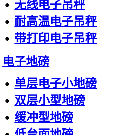
无线电子吊秤
耐高温电子吊秤
带打印电子吊秤
电子地磅
单层电子小地磅
双层小型地磅
缓冲型地磅
低台面地磅