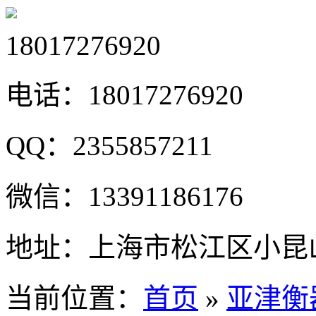
18017276920
电话：
18017276920
QQ：
2355857211
微信：
13391186176
地址：
上海市松江区小昆山
当前位置：
首页
»
亚津衡