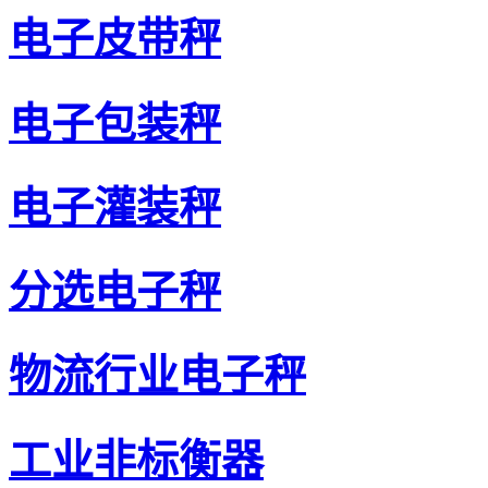
电子皮带秤
电子包装秤
电子灌装秤
分选电子秤
物流行业电子秤
工业非标衡器