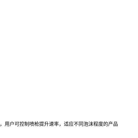
灌装，用户可控制喷枪提升速率，适应不同泡沫程度的产品