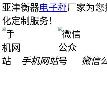
亚津衡器
电子秤
厂家为您
化定制服务！
手机网站
微信