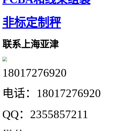
非标定制秤
联系上海亚津
18017276920
电话：
18017276920
QQ：
2355857211