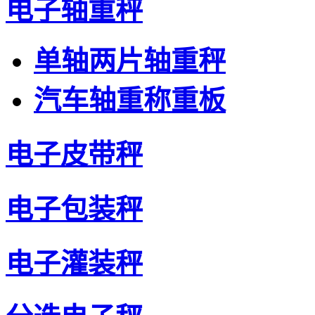
电子轴重秤
单轴两片轴重秤
汽车轴重称重板
电子皮带秤
电子包装秤
电子灌装秤