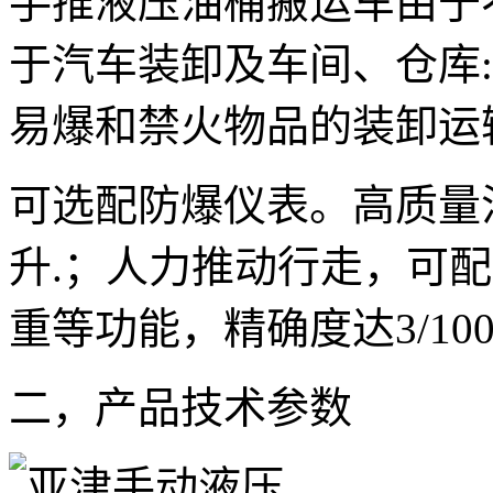
手推液压油桶搬运车由于
于汽车装卸及车间、仓库
易爆和禁火物品的装卸运
可选配防爆仪表。高质量
升.；人力推动行走，可
重等功能，精确度达3/10
二，产品技术参数