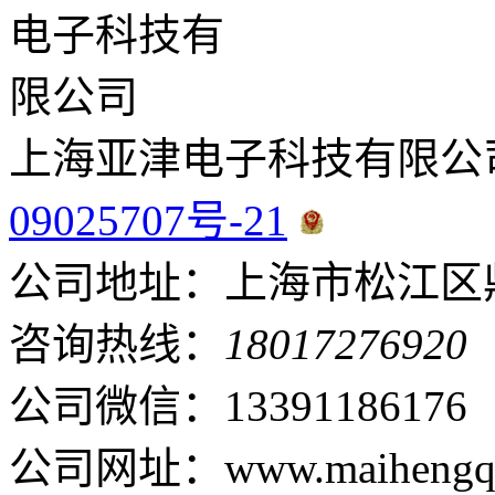
上海亚津电子科技有限公
09025707号-21
公司地址：上海市松江区鼎
咨询热线：
18017276920
公司微信：13391186176
公司网址：www.maihengqi