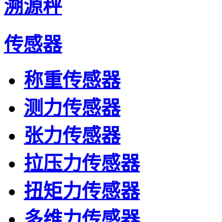
溯源秤
传感器
称重传感器
测力传感器
张力传感器
拉压力传感器
扭矩力传感器
多维力传感器