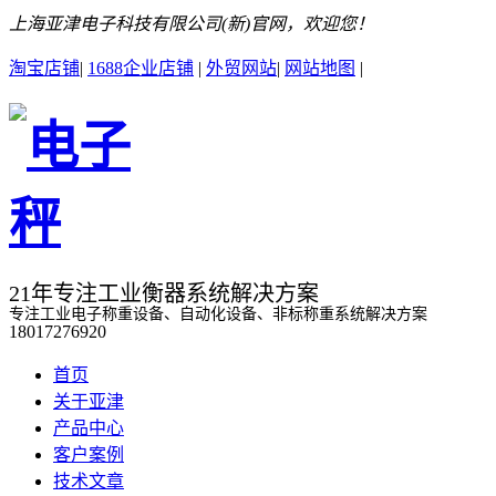
上海亚津电子科技有限公司(新)官网，欢迎您！
淘宝店铺
|
1688企业店铺
|
外贸网站
|
网站地图
|
21年专注工业衡器系统解决方案
专注工业电子称重设备、自动化设备、非标称重系统解决方案
18017276920
首页
关于亚津
产品中心
客户案例
技术文章