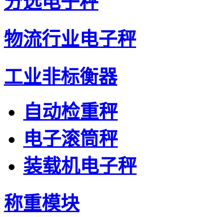
分选电子秤
物流行业电子秤
工业非标衡器
自动检重秤
电子滚筒秤
装载机电子秤
称重模块