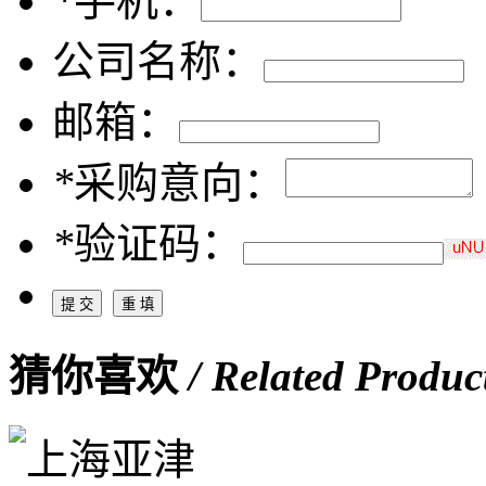
*
手机：
公司名称：
邮箱：
*
采购意向：
*
验证码：
猜你喜欢
/ Related Produc