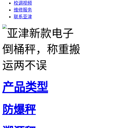
校调视频
维修服务
联系亚津
产品类型
防爆秤