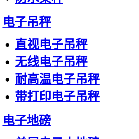
电子吊秤
直视电子吊秤
无线电子吊秤
耐高温电子吊秤
带打印电子吊秤
电子地磅