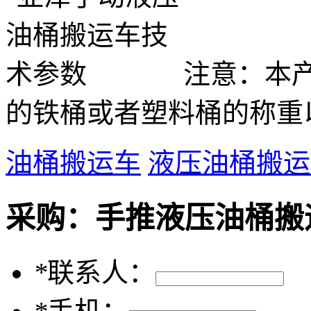
注意：本产
的铁桶或者塑料桶的称重
油桶搬运车
液压油桶搬运
采购：
手推液压油桶搬运
*
联系人：