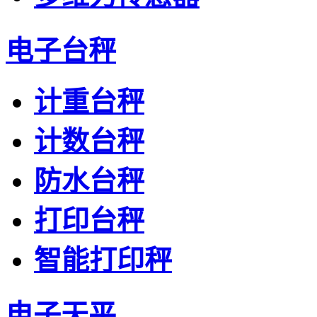
电子台秤
计重台秤
计数台秤
防水台秤
打印台秤
智能打印秤
电子天平