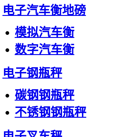
电子汽车衡地磅
模拟汽车衡
数字汽车衡
电子钢瓶秤
碳钢钢瓶秤
不锈钢钢瓶秤
电子叉车秤