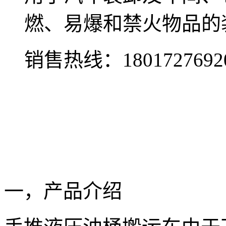
燃、易爆和禁火物品的
销售热线：
1801727692
一，产品介绍