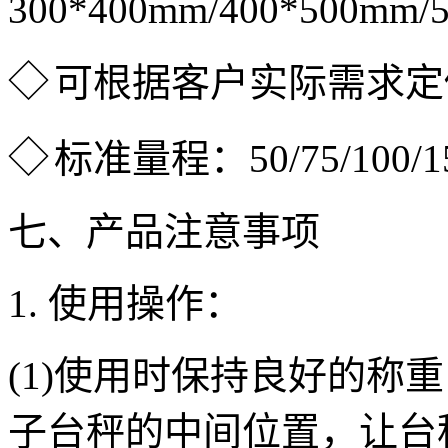
300*400mm/400*500mm/
◇
可根据客户实际需求定
◇
标准量程：50/75/100/150
七、产品注意事项
1. 使用操作：
(1)使用时保持良好的称
子台秤的中间位置，让台