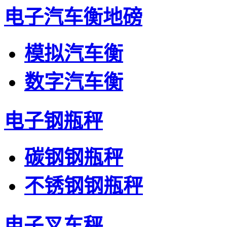
电子汽车衡地磅
模拟汽车衡
数字汽车衡
电子钢瓶秤
碳钢钢瓶秤
不锈钢钢瓶秤
电子叉车秤