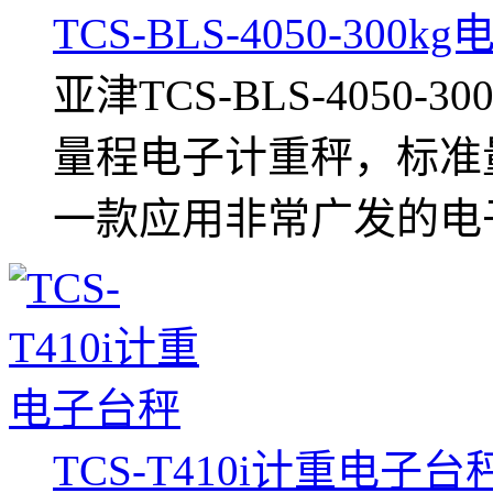
TCS-BLS-4050-300
亚津TCS-BLS-4050
量程电子计重秤，标准量
一款应用非常广发的电
TCS-T410i计重电子台