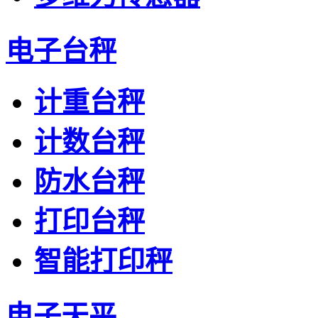
电子台秤
计重台秤
计数台秤
防水台秤
打印台秤
智能打印秤
电子天平