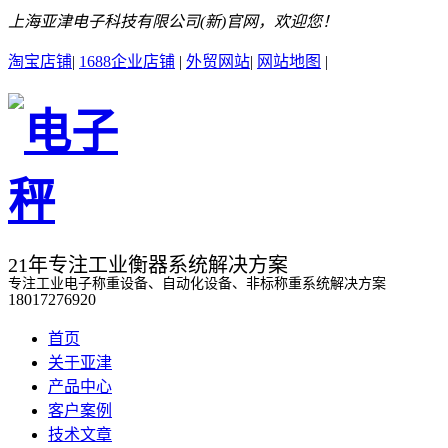
上海亚津电子科技有限公司(新)官网，欢迎您！
淘宝店铺
|
1688企业店铺
|
外贸网站
|
网站地图
|
21年专注工业衡器系统解决方案
专注工业电子称重设备、自动化设备、非标称重系统解决方案
18017276920
首页
关于亚津
产品中心
客户案例
技术文章