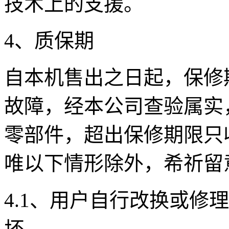
技术上的支援。
4、质保期
自本机售出之日起，保修期
故障，经本公司查验属实
零部件，超出保修期限只
唯以下情形除外，希祈留
4.1、用户自行改换或修
坏。