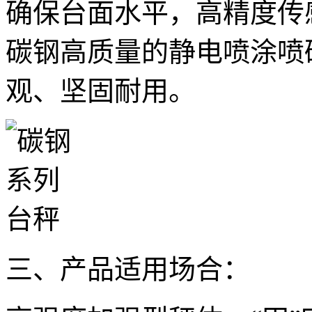
确保台面水平，高精度传
碳钢高质量的静电喷涂喷
观、坚固耐用。
三、产品适用场合：