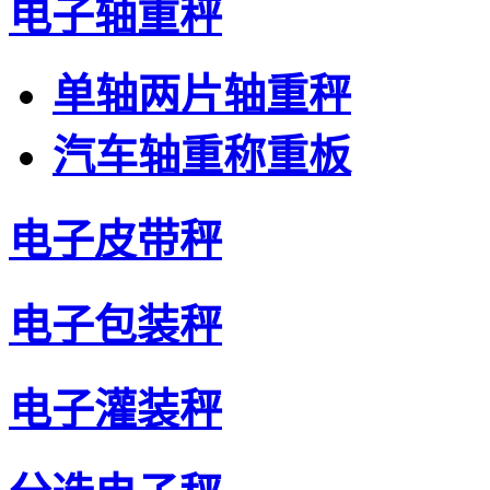
电子轴重秤
单轴两片轴重秤
汽车轴重称重板
电子皮带秤
电子包装秤
电子灌装秤