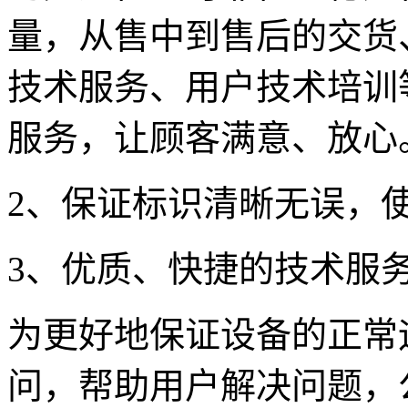
量，从售中到售后的交货
技术服务、用户技术培训
服务，让顾客满意、放心
2、保证标识清晰无误，
3、优质、快捷的技术服
为更好地保证设备的正常
问，帮助用户解决问题，