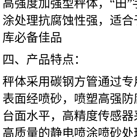
高强度加强型秤体，“田
涂处理抗腐蚀性强，适合
库必备佳品
四、产品特点：
秤体采用碳钢方管通过专
表面经喷砂，喷塑高强防
台面水平，高精度传感器
高质量的静电喷涂喷砂处