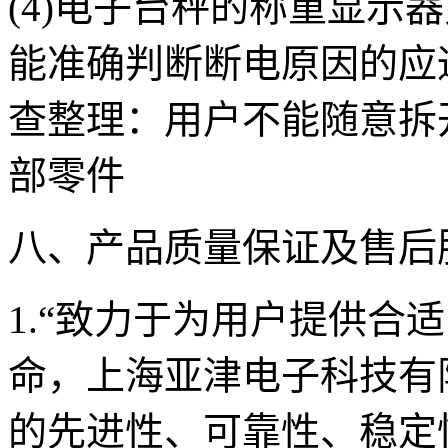
(4)电子台秤的称重显示
能准确判断断电原因的应
查整理：用户不能随意拆
部零件
八、产品质量保证及售后
1.“致力于为用户提供合
命，上海亚津电子科技有
的先进性、可靠性、稳定