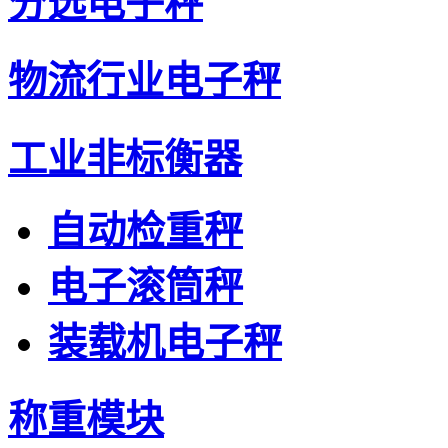
分选电子秤
物流行业电子秤
工业非标衡器
自动检重秤
电子滚筒秤
装载机电子秤
称重模块