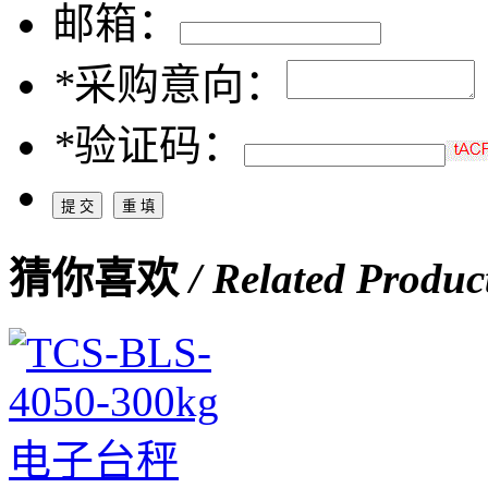
邮箱：
*
采购意向：
*
验证码：
猜你喜欢
/ Related Produc