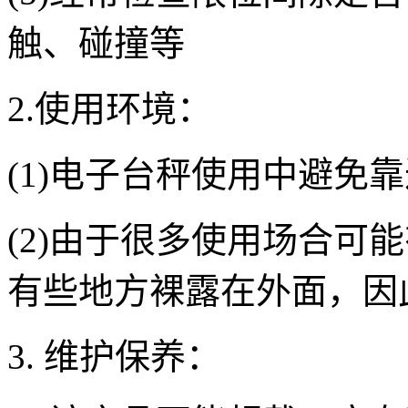
触、碰撞等
2.使用环境：
(1)电子台秤使用中避免
(2)由于很多使用场合可
有些地方裸露在外面，因
3. 维护保养：