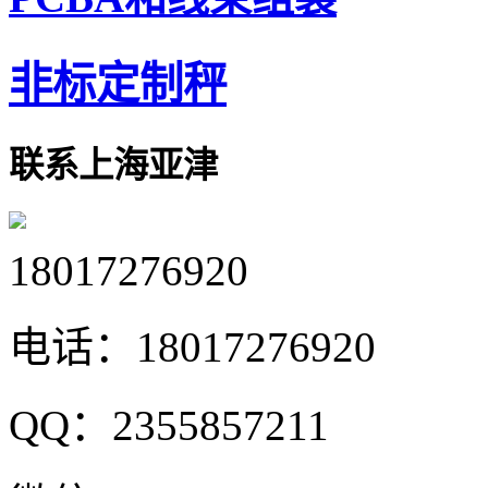
非标定制秤
联系上海亚津
18017276920
电话：
18017276920
QQ：
2355857211