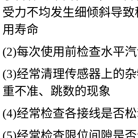
受力不均发生细倾斜导致
用寿命
(2)每次使用前检查水平
(3)经常清理传感器上的
重不准、跳数的现象
(4)经常检查各接线是否
(5)经常检查限位间隙是