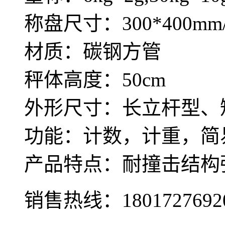
称盘尺寸：300*400mm/
材质：碳钢方管
秤体高度：50cm
外形尺寸：长立杆型、
功能：计数，计重，简
产品特点：耐撞击结构
销售热线：
1801727692