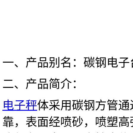
一、产品别名：碳钢电子
二、产品简介：
电子秤
体采用碳钢方管通
靠，表面经喷砂，喷塑高