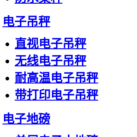
电子吊秤
直视电子吊秤
无线电子吊秤
耐高温电子吊秤
带打印电子吊秤
电子地磅