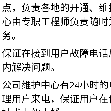
点，负责各地的开通、维
心由专职工程师负责随时
务。
保证在接到用户故障电话后
内解决问题。
公司维护中心有24小时
理用户来电，保证用户在