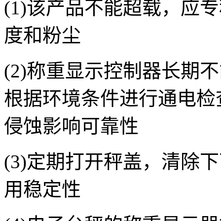
(1)该产品不能超载，应
度和粉尘
(2)称重显示控制器长期
根据环境条件进行通电检
侵蚀影响可靠性
(3)定期打开秤盖，清除
用稳定性