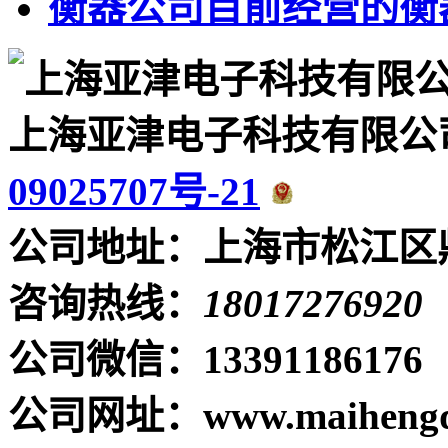
衡器公司目前经营的衡
上海亚津电子科技有限公
09025707号-21
公司地址：上海市松江区鼎
咨询热线：
18017276920
公司微信：13391186176
公司网址：www.maihengq