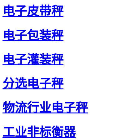
电子皮带秤
电子包装秤
电子灌装秤
分选电子秤
物流行业电子秤
工业非标衡器