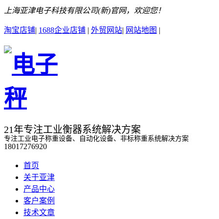
上海亚津电子科技有限公司(新)官网，欢迎您！
淘宝店铺
|
1688企业店铺
|
外贸网站
|
网站地图
|
21年专注工业衡器系统解决方案
专注工业电子称重设备、自动化设备、非标称重系统解决方案
18017276920
首页
关于亚津
产品中心
客户案例
技术文章