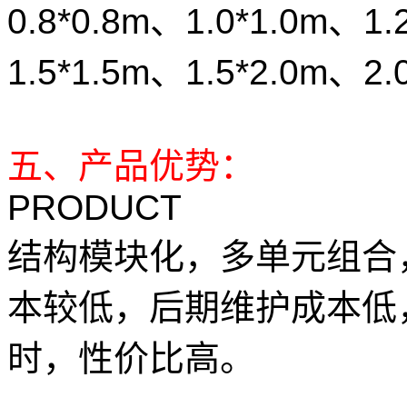
0.8*0.8m、1.0*1.0m、1.
1.5*1.5m、1.5*2.0m、2.
五、产品优势：
PRODUCT
结构模块化，多单元组合
本较低，后期维护成本低
时，性价比高。