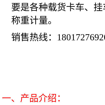
要是各种载货卡车、挂
称重计量。
销售热线：
1801727692
一、产品介绍：