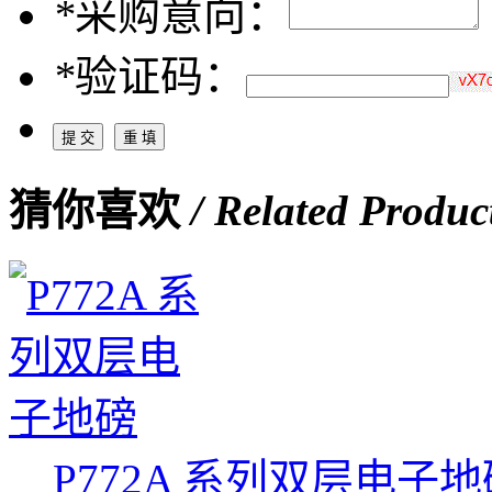
*
采购意向：
*
验证码：
猜你喜欢
/ Related Produc
P772A 系列双层电子地