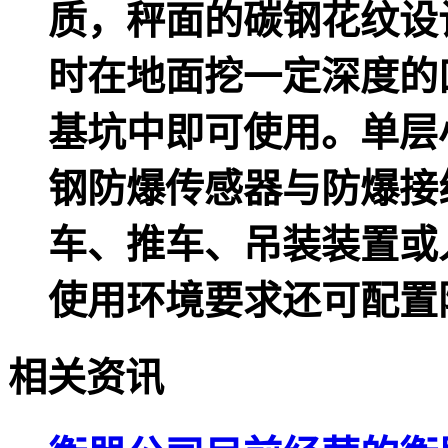
质，秤面的碳钢花纹设
时在地面挖一定深度的
基坑中即可使用。单层
钢防爆传感器与防爆接
车、推车、吊装装置或
使用环境要求还可配置
相关资讯