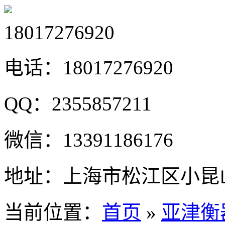
18017276920
电话：
18017276920
QQ：
2355857211
微信：
13391186176
地址：
上海市松江区小昆山
当前位置：
首页
»
亚津衡