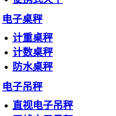
电子桌秤
计重桌秤
计数桌秤
防水桌秤
电子吊秤
直视电子吊秤