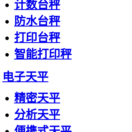
计数台秤
防水台秤
打印台秤
智能打印秤
电子天平
精密天平
分析天平
便携式天平