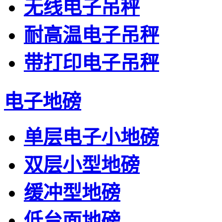
无线电子吊秤
耐高温电子吊秤
带打印电子吊秤
电子地磅
单层电子小地磅
双层小型地磅
缓冲型地磅
低台面地磅