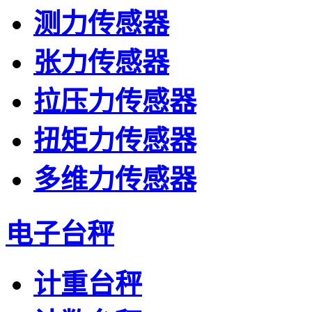
测力传感器
张力传感器
拉压力传感器
扭矩力传感器
多维力传感器
电子台秤
计重台秤