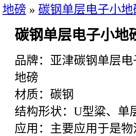
地磅
»
碳钢单层电子小地
碳钢单层电子小地
品牌：亚津碳钢单层电
地磅
材质：碳钢
结构形状：U型粱、单
应用：主要应用于是物