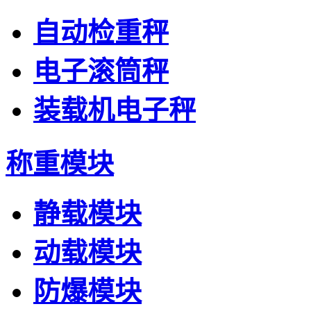
自动检重秤
电子滚筒秤
装载机电子秤
称重模块
静载模块
动载模块
防爆模块