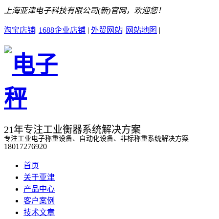
上海亚津电子科技有限公司(新)官网，欢迎您！
淘宝店铺
|
1688企业店铺
|
外贸网站
|
网站地图
|
21年专注工业衡器系统解决方案
专注工业电子称重设备、自动化设备、非标称重系统解决方案
18017276920
首页
关于亚津
产品中心
客户案例
技术文章