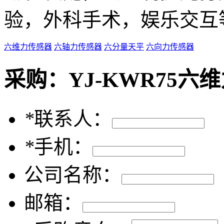
验，外科手术，娱乐交互
六维力传感器
六轴力传感器
六分量天平
六向力传感器
采购：
YJ-KWR75六
*
联系人：
*
手机：
公司名称：
邮箱：