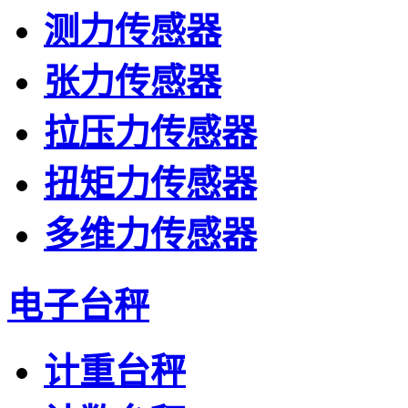
测力传感器
张力传感器
拉压力传感器
扭矩力传感器
多维力传感器
电子台秤
计重台秤