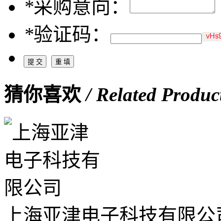
*
采购意向：
*
验证码：
猜你喜欢
/ Related Produc
上海亚津电子科技有限公