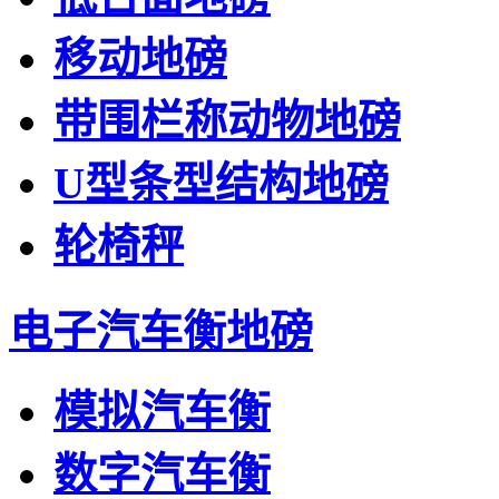
移动地磅
带围栏称动物地磅
U型条型结构地磅
轮椅秤
电子汽车衡地磅
模拟汽车衡
数字汽车衡