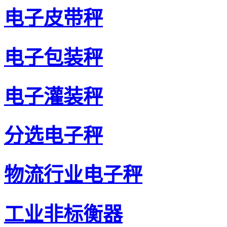
电子皮带秤
电子包装秤
电子灌装秤
分选电子秤
物流行业电子秤
工业非标衡器