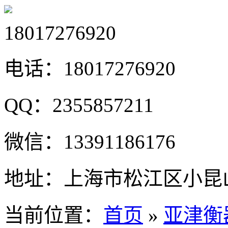
18017276920
电话：
18017276920
QQ：
2355857211
微信：
13391186176
地址：
上海市松江区小昆山
当前位置：
首页
»
亚津衡