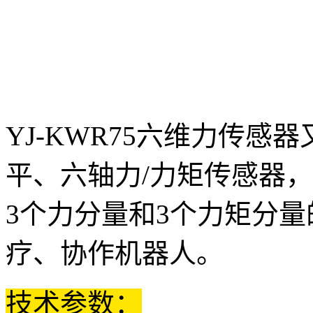
YJ-KWR75六维力传
平、六轴力/力矩传感器
3个力分量和3个力矩分
疗、协作机器人。
技术参数：