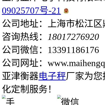
09025707号-21
公司地址：上海市松江区鼎
咨询热线：
18017276920
公司微信：13391186176
公司网址：www.maihengqi
亚津衡器
电子秤
厂家为您
化定制服务！