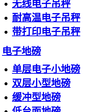
无线电子吊秤
耐高温电子吊秤
带打印电子吊秤
电子地磅
单层电子小地磅
双层小型地磅
缓冲型地磅
低台面地磅