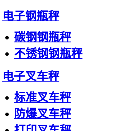
电子钢瓶秤
碳钢钢瓶秤
不锈钢钢瓶秤
电子叉车秤
标准叉车秤
防爆叉车秤
打印叉车秤