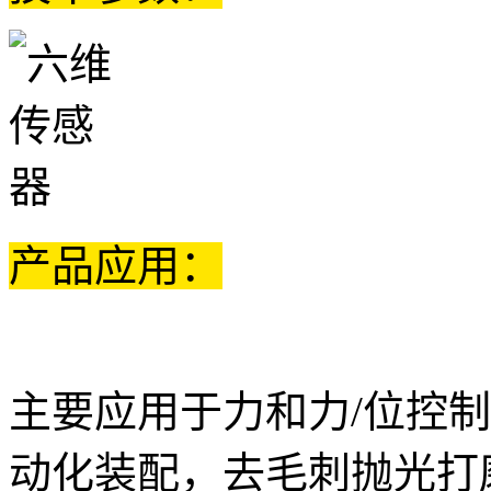
产品应用：
主要应用于力和力/位控
动化装配，去毛刺抛光打