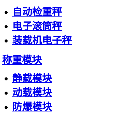
自动检重秤
电子滚筒秤
装载机电子秤
称重模块
静载模块
动载模块
防爆模块