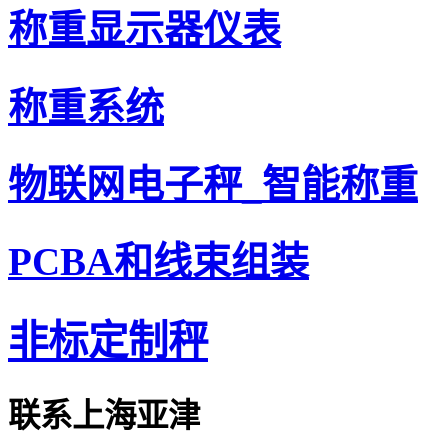
称重显示器仪表
称重系统
物联网电子秤_智能称重
PCBA和线束组装
非标定制秤
联系上海亚津