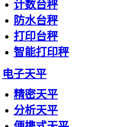
计数台秤
防水台秤
打印台秤
智能打印秤
电子天平
精密天平
分析天平
便携式天平