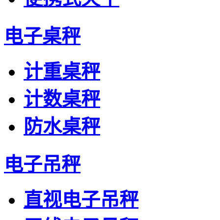
电子桌秤
计重桌秤
计数桌秤
防水桌秤
电子吊秤
直视电子吊秤