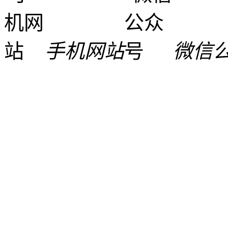
手机网站
微信