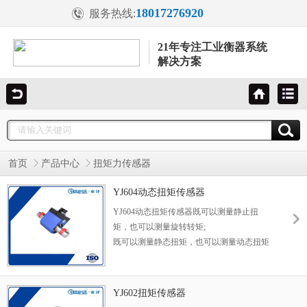
18017276920
服务热线:
21年专注工业衡器系统
解决方案
首页
产品中心
扭矩力传感器
YJ604动态扭矩传感器
YJ604动态扭矩传感器既可以测量静止扭
矩，也可以测量旋转转矩;
既可以测量静态扭矩，也可以测量动态扭矩
YJ602扭矩传感器