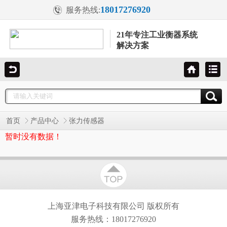
18017276920
服务热线:
21年专注工业衡器系统
解决方案
首页
产品中心
张力传感器
暂时没有数据！
上海亚津电子科技有限公司
版权所有
服务热线：18017276920